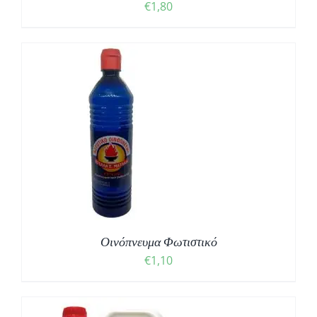
€
1,80
Οινόπνευμα Φωτιστικό
€
1,10