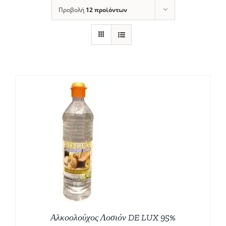
Προβολή
12 προϊόντων
Αλκοολούχος Λοσιόν DE LUX 95%