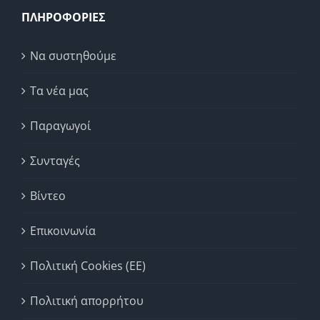
ΠΛΗΡΟΦΟΡΙΕΣ
Να συστηθούμε
Τα νέα μας
Παραγωγοί
Συνταγές
Βίντεο
Επικοινωνία
Πολιτική Cookies (ΕΕ)
Πολιτική απορρήτου