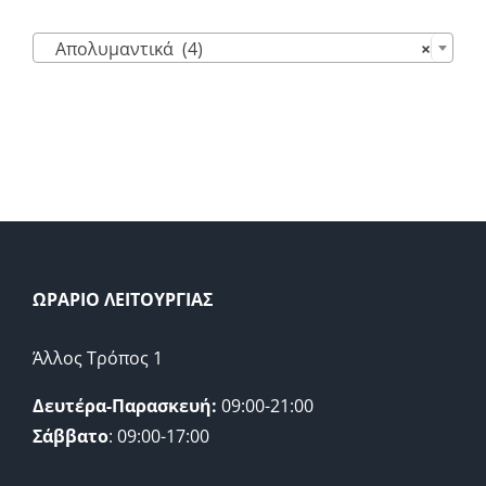

Απολυμαντικά (4)
×
ΩΡΑΡΙΟ ΛΕΙΤΟΥΡΓΙΑΣ
Άλλος Τρόπος 1
Δευτέρα-Παρασκευή:
09:00-21:00
Σάββατο
: 09:00-17:00