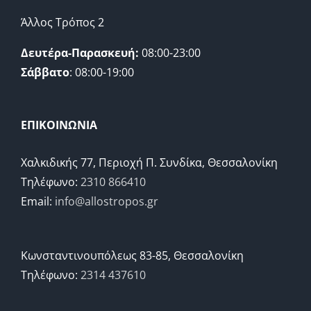
Άλλος Τρόπος 2
Δευτέρα-Παρασκευή:
08:00-23:00
Σάββατο
: 08:00-19:00
ΕΠΙΚΟΙΝΩΝΙΑ
Χαλκιδικής 77, Περιοχή Π. Συνδίκα, Θεσσαλονίκη
Τηλέφωνο:
2310 866410
Email:
info@allostropos.gr
Κωνσταντινουπόλεως 83-85, Θεσσαλονίκη
Τηλέφωνο:
2314 437610