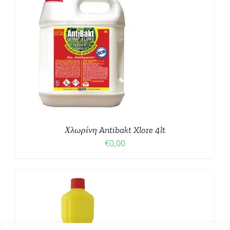
Χλωρίνη Antibakt Xlore 4lt
€
0,00