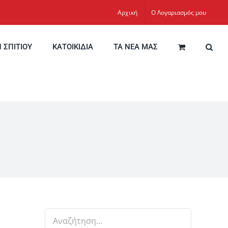
Αρχική
Ο Λογαριασμός μου
Η ΣΠΙΤΙΟΥ
ΚΑΤΟΙΚΙΔΙΑ
ΤΑ ΝΕΑ ΜΑΣ