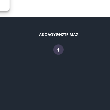
ΑΚΟΛΟΥΘΗΣΤΕ ΜΑΣ