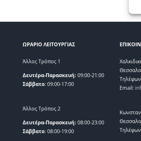
ΩΡΑΡΙΟ ΛΕΙΤΟΥΡΓΙΑΣ
ΕΠΙΚΟΙ
Άλλος Τρόπος 1
Χαλκιδικ
Θεσσαλο
Δευτέρα-Παρασκευή:
09:00-21:00
Τηλέφων
Σάββατο
: 09:00-17:00
Email:
in
Άλλος Τρόπος 2
Κωνσταν
Θεσσαλο
Δευτέρα-Παρασκευή:
08:00-23:00
Τηλέφων
Σάββατο
: 08:00-19:00