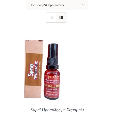
Προβολή
24 προϊόντων
Σπρέϊ Πρόπολης με Χαμομήλι