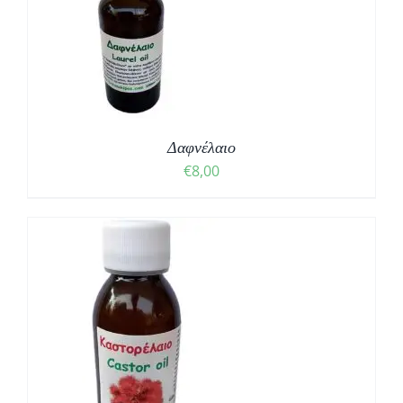
Δαφνέλαιο
€
8,00