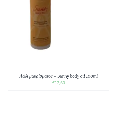
Λάδι μαυρίσματος – Sunny body oil 100ml
€
12,60