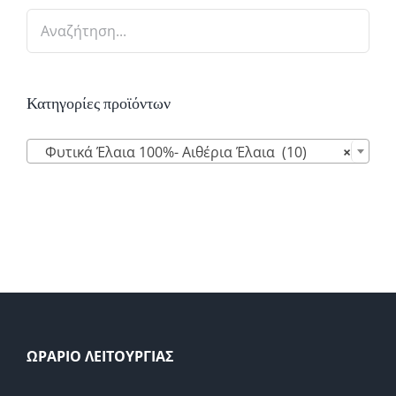
Κατηγορίες προϊόντων

Φυτικά Έλαια 100%- Αιθέρια Έλαια (10)
×
ΩΡΑΡΙΟ ΛΕΙΤΟΥΡΓΙΑΣ