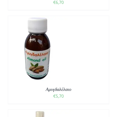
€
6,70
Αμυγδαλέλαιο
€
5,70