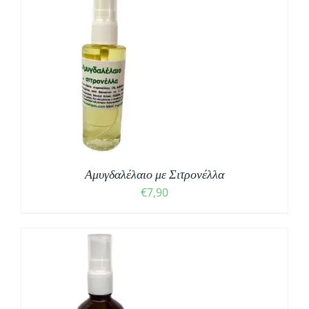
Αμυγδαλέλαιο με Σιτρονέλλα
€
7,90