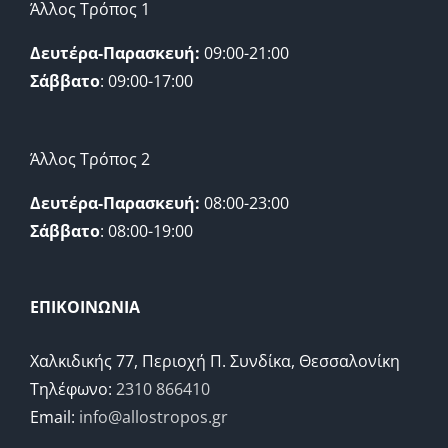
Άλλος Τρόπος 1
Δευτέρα-Παρασκευή:
09:00-21:00
Σάββατο
: 09:00-17:00
Άλλος Τρόπος 2
Δευτέρα-Παρασκευή:
08:00-23:00
Σάββατο
: 08:00-19:00
ΕΠΙΚΟΙΝΩΝΙΑ
Χαλκιδικής 77, Περιοχή Π. Συνδίκα, Θεσσαλονίκη
Τηλέφωνο:
2310 866410
Email:
info@allostropos.gr