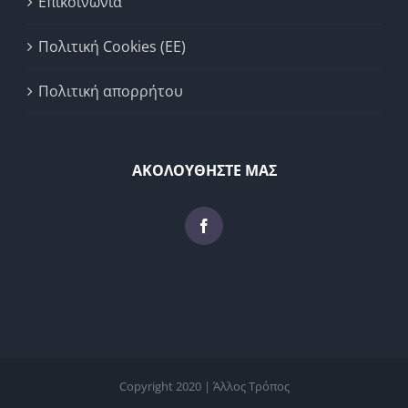
Επικοινωνία
Πολιτική Cookies (ΕΕ)
Πολιτική απορρήτου
ΑΚΟΛΟΥΘΗΣΤΕ ΜΑΣ
Copyright 2020 | Άλλος Τρόπος