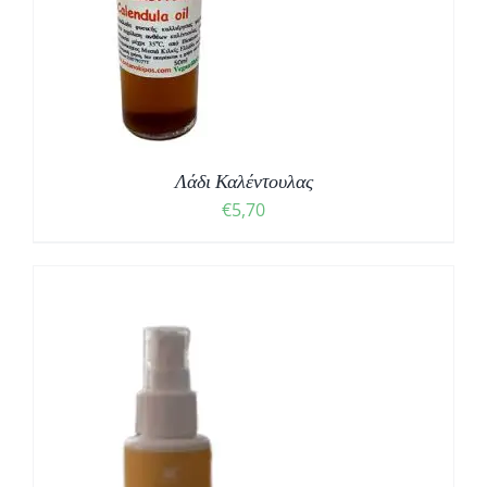
Λάδι Καλέντουλας
€
5,70