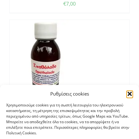
€
7,00
Ρυθμίσεις cookies
Χρησιμοποιούμε cookies για τη σωστή λειτουργία του ηλεκτρονικού
Σπαθόλαδο
καταστήματος, τη μέτρηση της επισκεψιμότητας και την προβολή
€
7,90
περιεχομένου από υπηρεσίες τρίτων, όπως Google Maps και YouTube.
Μπορείτε να αποδεχθείτε όλα τα cookies, να τα απορρίψετε ή να
επιλέξετε ποια επιτρέπετε. Περισσότερες πληροφορίες θα βρείτε στην
Πολιτική Cookies.