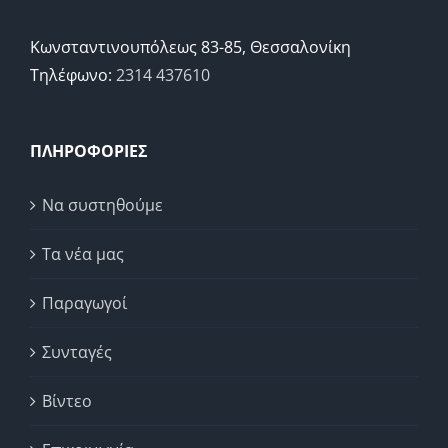
Κωνσταντινουπόλεως 83-85, Θεσσαλονίκη
Τηλέφωνο:
2314 437610
ΠΛΗΡΟΦΟΡΙΕΣ
Να συστηθούμε
Τα νέα μας
Παραγωγοί
Συνταγές
Βίντεο