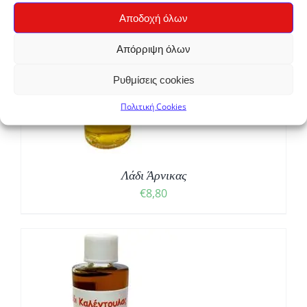
Αποδοχή όλων
Απόρριψη όλων
Ρυθμίσεις cookies
Πολιτική Cookies
Λάδι Άρνικας
€
8,80