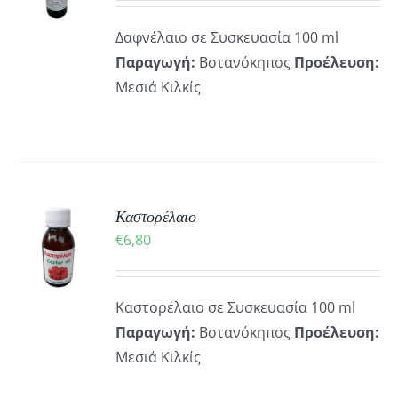
ΡΕΙΕΣ
Δαφνέλαιο σε Συσκευασία 100 ml
Παραγωγή:
Βοτανόκηπος
Προέλευση:
Μεσιά Κιλκίς
ΚΗ
Καστορέλαιο
€
6,80
ΡΕΙΕΣ
Καστορέλαιο σε Συσκευασία 100 ml
Παραγωγή:
Βοτανόκηπος
Προέλευση:
Μεσιά Κιλκίς