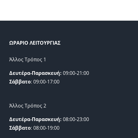
ΩΡΑΡΙΟ ΛΕΙΤΟΥΡΓΙΑΣ
Άλλος Τρόπος 1
Δευτέρα-Παρασκευή:
09:00-21:00
Σάββατο
: 09:00-17:00
Άλλος Τρόπος 2
Δευτέρα-Παρασκευή:
08:00-23:00
Σάββατο
: 08:00-19:00