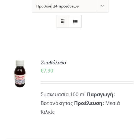
Προβολή
24 προϊόντων
ΚΗ
Σπαθόλαδο
€
7,90
ΡΕΙΕΣ
Συσκευασία 100 ml
Παραγωγή:
Βοτανόκηπος
Προέλευση:
Μεσιά
Κιλκίς