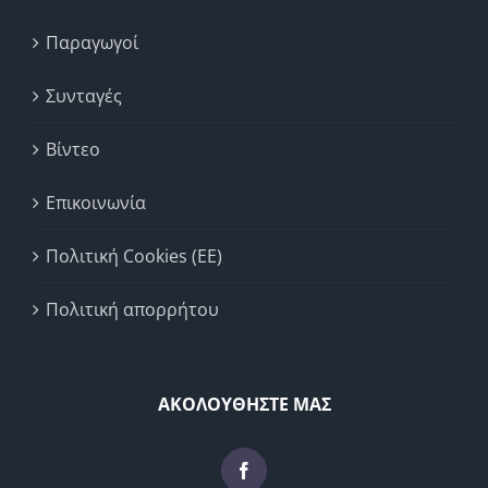
Παραγωγοί
Συνταγές
Βίντεο
Επικοινωνία
Πολιτική Cookies (ΕΕ)
Πολιτική απορρήτου
ΑΚΟΛΟΥΘΗΣΤΕ ΜΑΣ