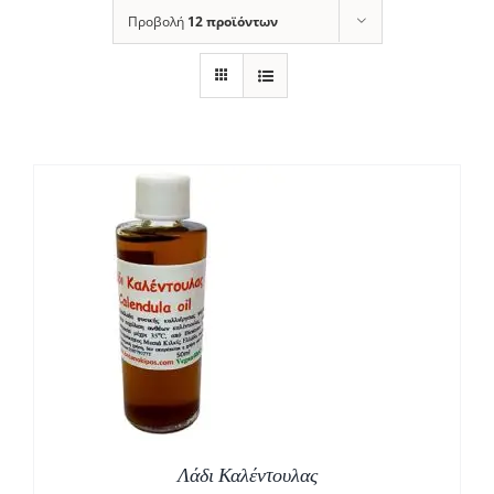
Προβολή
12 προϊόντων
Λάδι Καλέντουλας