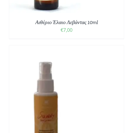
Αιθέριο Έλαιο Λεβάντας 10ml
€
7,00