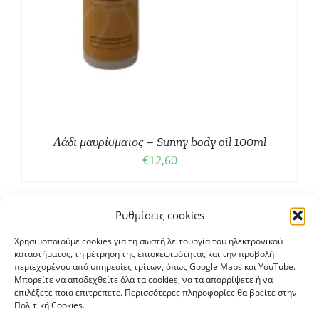
Λάδι μαυρίσματος – Sunny body oil 100ml
€
12,60
Ρυθμίσεις cookies
Χρησιμοποιούμε cookies για τη σωστή λειτουργία του ηλεκτρονικού
καταστήματος, τη μέτρηση της επισκεψιμότητας και την προβολή
περιεχομένου από υπηρεσίες τρίτων, όπως Google Maps και YouTube.
Μπορείτε να αποδεχθείτε όλα τα cookies, να τα απορρίψετε ή να
επιλέξετε ποια επιτρέπετε. Περισσότερες πληροφορίες θα βρείτε στην
Πολιτική Cookies.