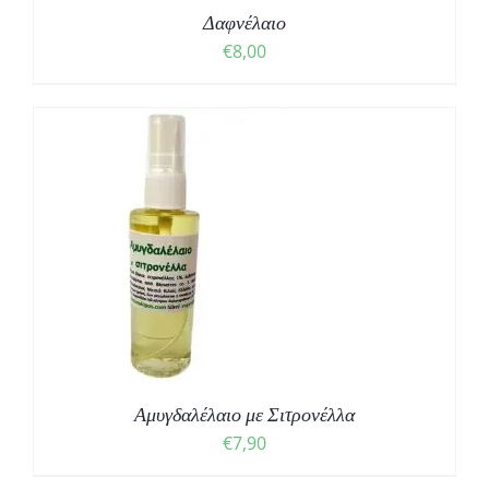
Δαφνέλαιο
€
8,00
Αμυγδαλέλαιο με Σιτρονέλλα
€
7,90