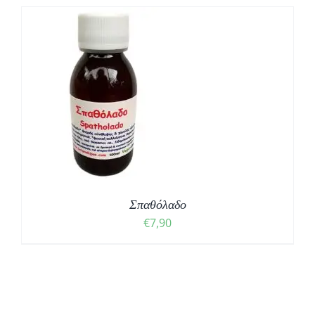
Σπαθόλαδο
€
7,90