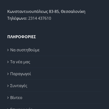
Κωνσταντινουπόλεως 83-85, Θεσσαλονίκη
Τηλέφωνο:
2314 437610
ΠΛΗΡΟΦΟΡΙΕΣ
Να συστηθούμε
Τα νέα μας
Παραγωγοί
Συνταγές
Βίντεο