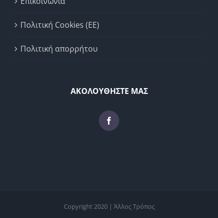
Επικοινωνία
Πολιτική Cookies (ΕΕ)
Πολιτική απορρήτου
ΑΚΟΛΟΥΘΗΣΤΕ ΜΑΣ
Copyright 2020 | Άλλος Τρόπος