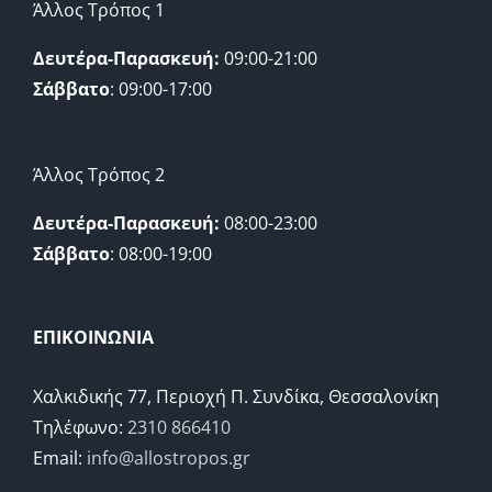
Άλλος Τρόπος 1
Δευτέρα-Παρασκευή:
09:00-21:00
Σάββατο
: 09:00-17:00
Άλλος Τρόπος 2
Δευτέρα-Παρασκευή:
08:00-23:00
Σάββατο
: 08:00-19:00
ΕΠΙΚΟΙΝΩΝΙΑ
Χαλκιδικής 77, Περιοχή Π. Συνδίκα, Θεσσαλονίκη
Τηλέφωνο:
2310 866410
Email:
info@allostropos.gr