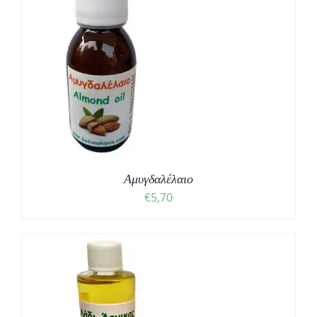
Αμυγδαλέλαιο
€
5,70