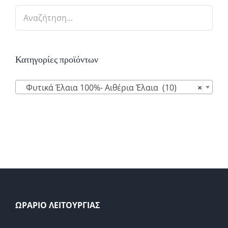
Κατηγορίες προϊόντων

Φυτικά Έλαια 100%- Αιθέρια Έλαια (10)
×
ΩΡΑΡΙΟ ΛΕΙΤΟΥΡΓΙΑΣ