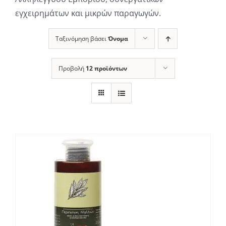
εγχειρημάτων και μικρών παραγωγών.
Ταξινόμηση βάσει
Όνομα
Προβολή
12 προϊόντων