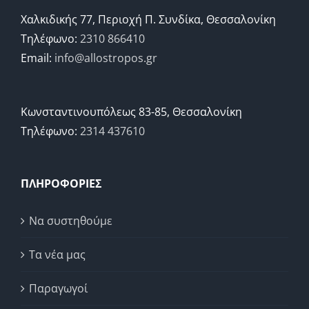
Χαλκιδικής 77, Περιοχή Π. Συνδίκα, Θεσσαλονίκη
Τηλέφωνο:
2310 866410
Email:
info@allostropos.gr
Κωνσταντινουπόλεως 83-85, Θεσσαλονίκη
Τηλέφωνο:
2314 437610
ΠΛΗΡΟΦΟΡΙΕΣ
Να συστηθούμε
Τα νέα μας
Παραγωγοί