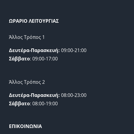
ΩΡΑΡΙΟ ΛΕΙΤΟΥΡΓΙΑΣ
Άλλος Τρόπος 1
Δευτέρα-Παρασκευή:
09:00-21:00
Σάββατο
: 09:00-17:00
Άλλος Τρόπος 2
Δευτέρα-Παρασκευή:
08:00-23:00
Σάββατο
: 08:00-19:00
ΕΠΙΚΟΙΝΩΝΙΑ