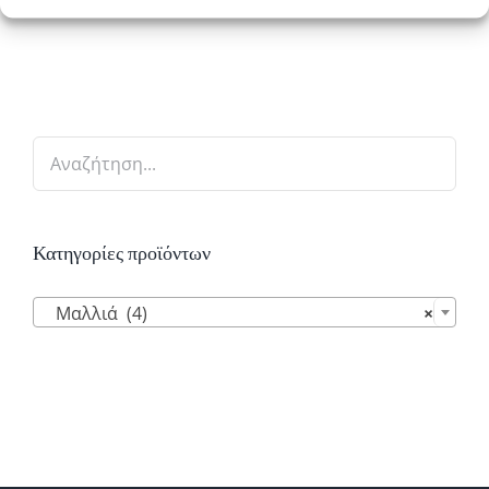
Κατηγορίες προϊόντων

Μαλλιά (4)
×