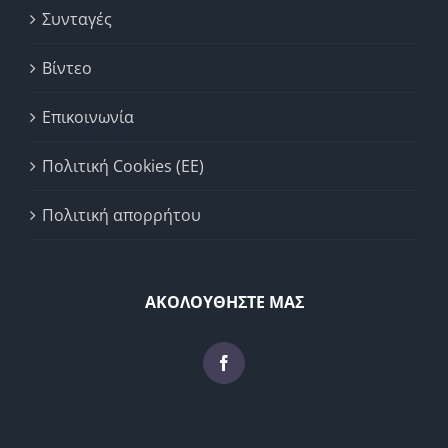
Συνταγές
Βίντεο
Επικοινωνία
Πολιτική Cookies (ΕΕ)
Πολιτική απορρήτου
ΑΚΟΛΟΥΘΗΣΤΕ ΜΑΣ