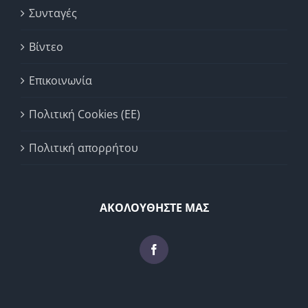
Συνταγές
Βίντεο
Επικοινωνία
Πολιτική Cookies (ΕΕ)
Πολιτική απορρήτου
ΑΚΟΛΟΥΘΗΣΤΕ ΜΑΣ