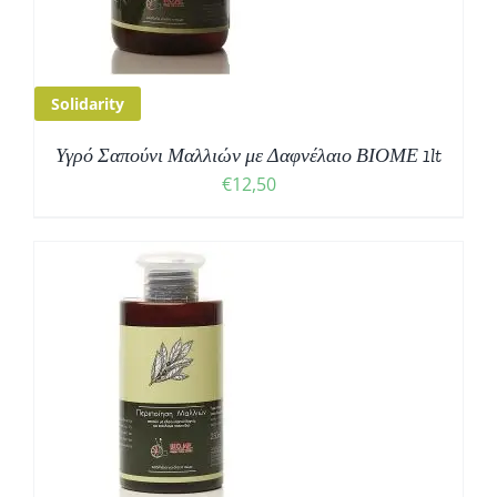
Solidarity
Υγρό Σαπούνι Μαλλιών με Δαφνέλαιο ΒΙΟΜΕ 1lt
€
12,50