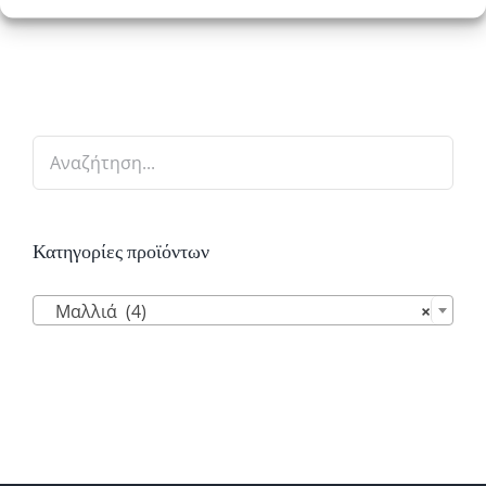
Κατηγορίες προϊόντων

Μαλλιά (4)
×