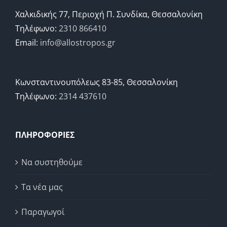
Χαλκιδικής 77, Περιοχή Π. Συνδίκα, Θεσσαλονίκη
Τηλέφωνο:
2310 866410
Email:
info@allostropos.gr
Κωνσταντινουπόλεως 83-85, Θεσσαλονίκη
Τηλέφωνο:
2314 437610
ΠΛΗΡΟΦΟΡΙΕΣ
Να συστηθούμε
Τα νέα μας
Παραγωγοί