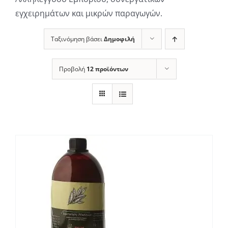
εγχειρημάτων και μικρών παραγωγών.
Ταξινόμηση βάσει
Δημοφιλή
Προβολή
12 προϊόντων