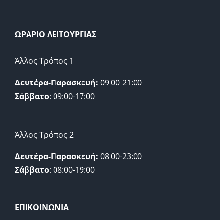
ΩΡΑΡΙΟ ΛΕΙΤΟΥΡΓΙΑΣ
Άλλος Τρόπος 1
Δευτέρα-Παρασκευή:
09:00-21:00
Σάββατο
: 09:00-17:00
Άλλος Τρόπος 2
Δευτέρα-Παρασκευή:
08:00-23:00
Σάββατο
: 08:00-19:00
ΕΠΙΚΟΙΝΩΝΙΑ