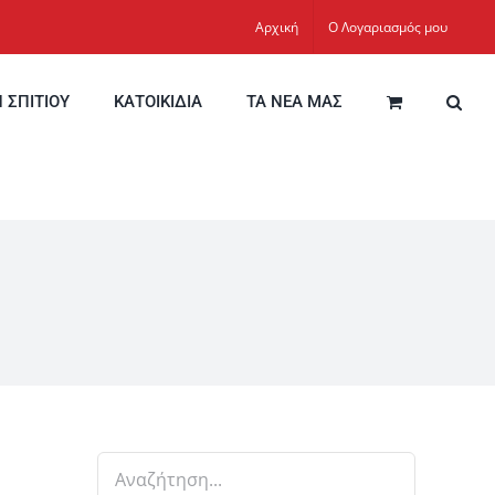
Αρχική
Ο Λογαριασμός μου
Η ΣΠΙΤΙΟΥ
ΚΑΤΟΙΚΙΔΙΑ
ΤΑ ΝΕΑ ΜΑΣ