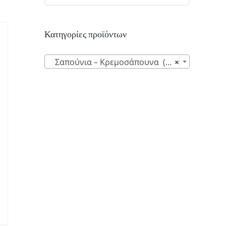
Κατηγορίες προϊόντων

Σαπούνια – Κρεμοσάπουνα (16)
×