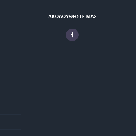
ΑΚΟΛΟΥΘΗΣΤΕ ΜΑΣ