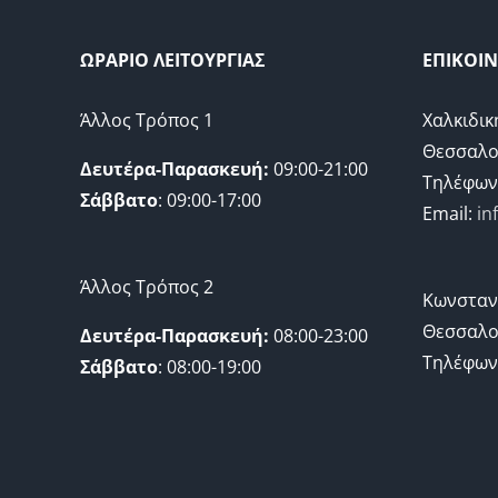
ΩΡΑΡΙΟ ΛΕΙΤΟΥΡΓΙΑΣ
ΕΠΙΚΟΙ
Άλλος Τρόπος 1
Χαλκιδικ
Θεσσαλο
Δευτέρα-Παρασκευή:
09:00-21:00
Τηλέφων
Σάββατο
: 09:00-17:00
Email:
in
Άλλος Τρόπος 2
Κωνσταν
Θεσσαλο
Δευτέρα-Παρασκευή:
08:00-23:00
Τηλέφων
Σάββατο
: 08:00-19:00