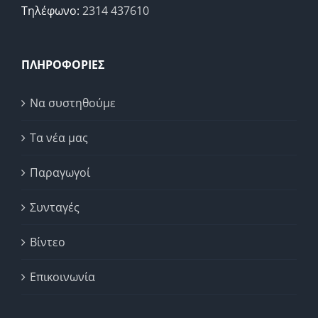
Τηλέφωνο:
2314 437610
ΠΛΗΡΟΦΟΡΙΕΣ
Να συστηθούμε
Τα νέα μας
Παραγωγοί
Συνταγές
Βίντεο
Επικοινωνία