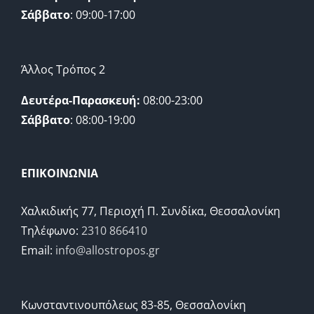
Σάββατο
: 09:00-17:00
Άλλος Τρόπος 2
Δευτέρα-Παρασκευή:
08:00-23:00
Σάββατο
: 08:00-19:00
ΕΠΙΚΟΙΝΩΝΙΑ
Χαλκιδικής 77, Περιοχή Π. Συνδίκα, Θεσσαλονίκη
Τηλέφωνο:
2310 866410
Email:
info@allostropos.gr
Κωνσταντινουπόλεως 83-85, Θεσσαλονίκη