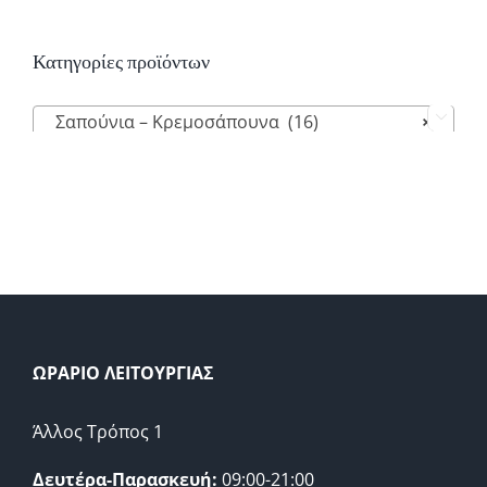
Κατηγορίες προϊόντων
Σαπούνια – Κρεμοσάπουνα (16)
×

ΩΡΑΡΙΟ ΛΕΙΤΟΥΡΓΙΑΣ
Άλλος Τρόπος 1
Δευτέρα-Παρασκευή:
09:00-21:00