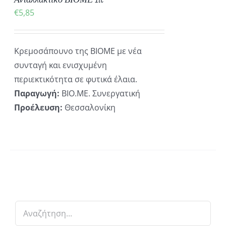
€
5,85
Κρεμοσάπουνο της ΒΙΟΜΕ με νέα
συνταγή και ενισχυμένη
περιεκτικότητα σε φυτικά έλαια.
Παραγωγή:
ΒΙΟ.ΜΕ. Συνεργατική
Προέλευση:
Θεσσαλονίκη