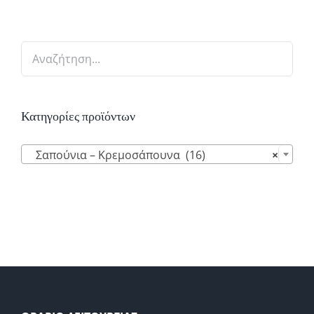
Κατηγορίες προϊόντων

Σαπούνια – Κρεμοσάπουνα (16)
×