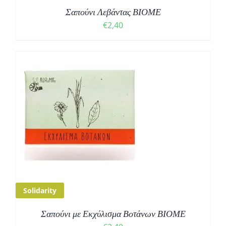
Σαπούνι Λεβάντας ΒΙΟΜΕ
€
2,40
Solidarity
Σαπούνι με Εκχύλισμα Βοτάνων ΒΙΟΜΕ