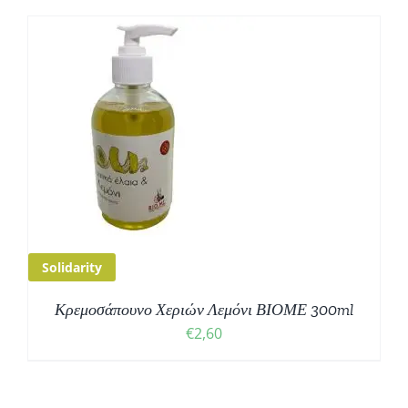
Solidarity
Κρεμοσάπουνο Χεριών Λεμόνι ΒΙΟΜΕ 300ml
€
2,60