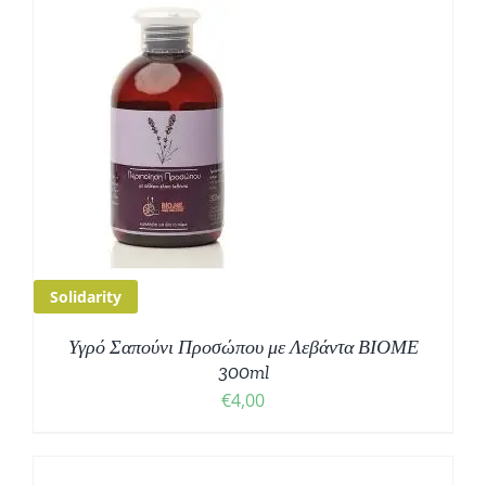
Solidarity
Υγρό Σαπούνι Προσώπου με Λεβάντα ΒΙΟΜΕ
300ml
€
4,00