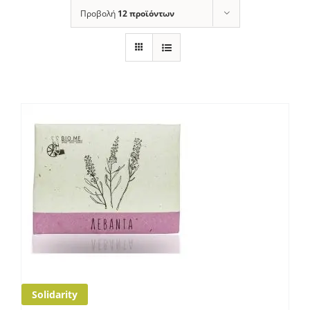
Προβολή
12 προϊόντων
Solidarity