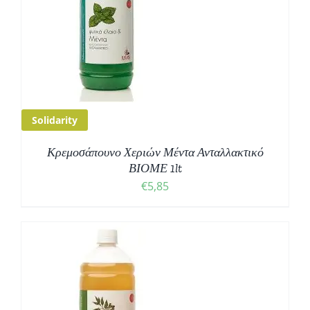
Solidarity
Κρεμοσάπουνο Χεριών Μέντα Ανταλλακτικό
ΒΙΟΜΕ 1lt
€
5,85