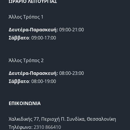
ΩΡΑΡΙΟ ΛΕΙΤΟΥΡΓΙΑΣ
Άλλος Τρόπος 1
Δευτέρα-Παρασκευή:
09:00-21:00
Σάββατο
: 09:00-17:00
Άλλος Τρόπος 2
Δευτέρα-Παρασκευή:
08:00-23:00
Σάββατο
: 08:00-19:00
ΕΠΙΚΟΙΝΩΝΙΑ
Χαλκιδικής 77, Περιοχή Π. Συνδίκα, Θεσσαλονίκη
Τηλέφωνο:
2310 866410