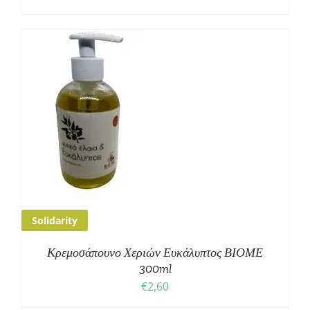
Solidarity
Κρεμοσάπουνο Χεριών Ευκάλυπτος ΒΙΟΜΕ
300ml
€
2,60