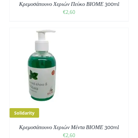
Κρεμοσάπουνο Χεριών Πεύκο ΒΙΟΜΕ 300ml
€
2,60
Solidarity
Κρεμοσάπουνο Χεριών Μέντα ΒΙΟΜΕ 300ml
€
2,60