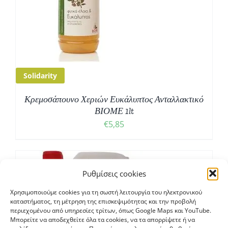
Solidarity
Κρεμοσάπουνο Χεριών Ευκάλυπτος Ανταλλακτικό
ΒΙΟΜΕ 1lt
€
5,85
Ρυθμίσεις cookies
Χρησιμοποιούμε cookies για τη σωστή λειτουργία του ηλεκτρονικού
καταστήματος, τη μέτρηση της επισκεψιμότητας και την προβολή
περιεχομένου από υπηρεσίες τρίτων, όπως Google Maps και YouTube.
Μπορείτε να αποδεχθείτε όλα τα cookies, να τα απορρίψετε ή να