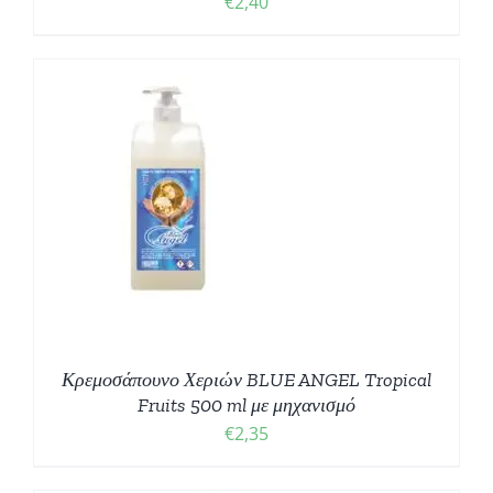
€
2,40
Κρεμοσάπουνο Χεριών BLUE ANGEL Tropical
Fruits 500 ml με μηχανισμό
€
2,35