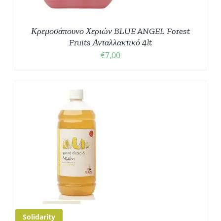
Κρεμοσάπουνο Χεριών BLUE ANGEL Forest
Fruits Ανταλλακτικό 4lt
€
7,00
Solidarity