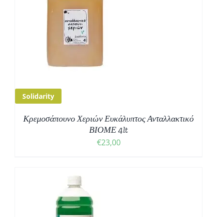
Solidarity
Κρεμοσάπουνο Χεριών Ευκάλυπτος Ανταλλακτικό
ΒΙΟΜΕ 4lt
€
23,00