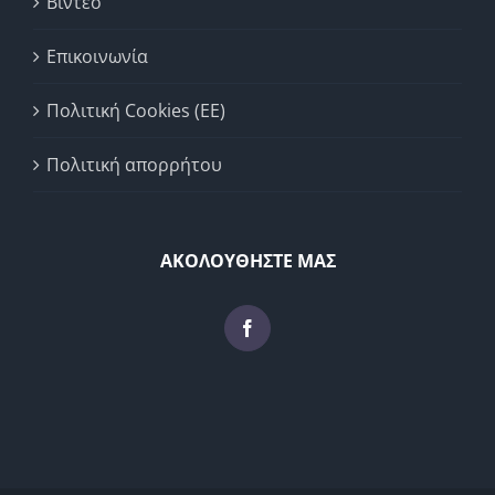
Βίντεο
Επικοινωνία
Πολιτική Cookies (ΕΕ)
Πολιτική απορρήτου
ΑΚΟΛΟΥΘΗΣΤΕ ΜΑΣ