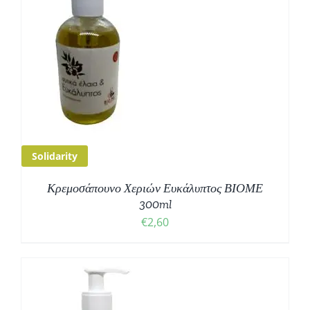
Solidarity
Κρεμοσάπουνο Χεριών Ευκάλυπτος ΒΙΟΜΕ
300ml
€
2,60