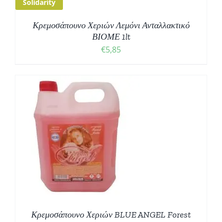
Solidarity
Κρεμοσάπουνο Χεριών Λεμόνι Ανταλλακτικό
ΒΙΟΜΕ 1lt
€
5,85
Κρεμοσάπουνο Χεριών BLUE ANGEL Forest