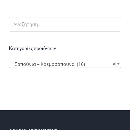
Κατηγορίες προϊόντων

Σαπούνια – Κρεμοσάπουνα (16)
×