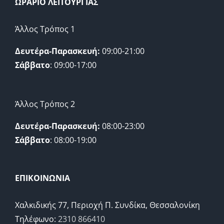
ΩΡΑΡΙΟ ΛΕΙΤΟΥΡΓΙΑΣ
Άλλος Τρόπος 1
Δευτέρα-Παρασκευή:
09:00-21:00
Σάββατο
: 09:00-17:00
Άλλος Τρόπος 2
Δευτέρα-Παρασκευή:
08:00-23:00
Σάββατο
: 08:00-19:00
ΕΠΙΚΟΙΝΩΝΙΑ
Χαλκιδικής 77, Περιοχή Π. Συνδίκα, Θεσσαλονίκη
Τηλέφωνο:
2310 866410