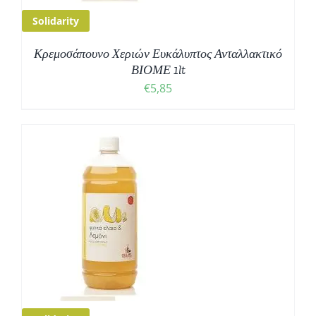
Solidarity
Κρεμοσάπουνο Χεριών Ευκάλυπτος Ανταλλακτικό
ΒΙΟΜΕ 1lt
€
5,85