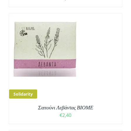
Solidarity
Σαπούνι Λεβάντας ΒΙΟΜΕ
€
2,40