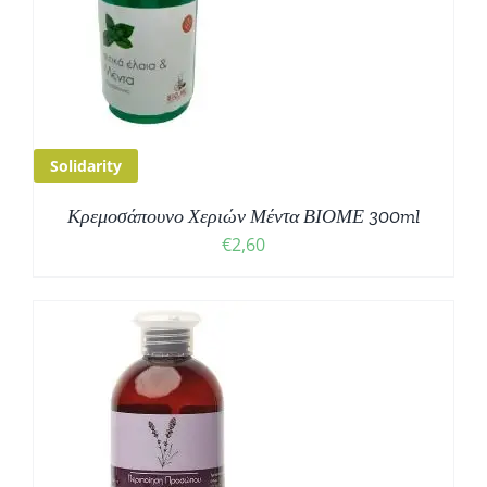
Solidarity
Κρεμοσάπουνο Χεριών Μέντα ΒΙΟΜΕ 300ml
€
2,60