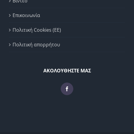
Βίντεο
Επικοινωνία
Πολιτική Cookies (ΕΕ)
Πολιτική απορρήτου
ΑΚΟΛΟΥΘΗΣΤΕ ΜΑΣ