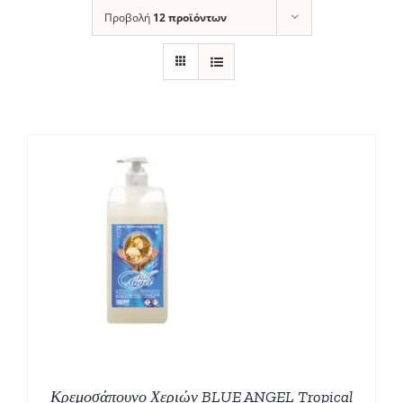
Προβολή
12 προϊόντων
Κρεμοσάπουνο Χεριών BLUE ANGEL Tropical