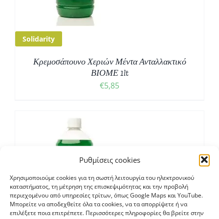
Solidarity
Κρεμοσάπουνο Χεριών Μέντα Ανταλλακτικό
ΒΙΟΜΕ 1lt
€
5,85
Ρυθμίσεις cookies
Χρησιμοποιούμε cookies για τη σωστή λειτουργία του ηλεκτρονικού
καταστήματος, τη μέτρηση της επισκεψιμότητας και την προβολή
περιεχομένου από υπηρεσίες τρίτων, όπως Google Maps και YouTube.
Μπορείτε να αποδεχθείτε όλα τα cookies, να τα απορρίψετε ή να
επιλέξετε ποια επιτρέπετε. Περισσότερες πληροφορίες θα βρείτε στην