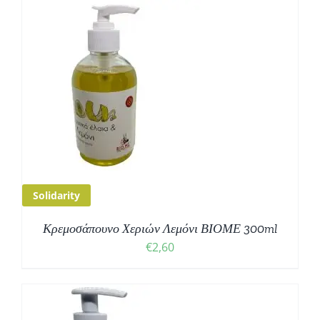
Solidarity
Κρεμοσάπουνο Χεριών Λεμόνι ΒΙΟΜΕ 300ml
€
2,60