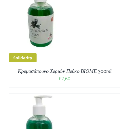
Solidarity
Κρεμοσάπουνο Χεριών Πεύκο ΒΙΟΜΕ 300ml
€
2,60