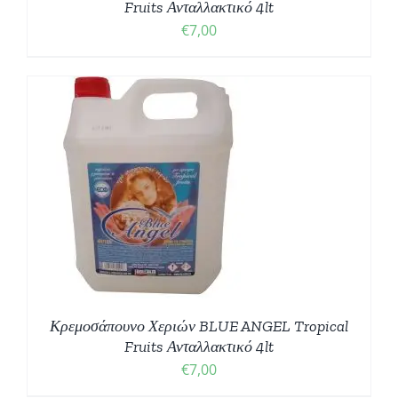
Fruits Ανταλλακτικό 4lt
€
7,00
Κρεμοσάπουνο Χεριών BLUE ANGEL Tropical
Fruits Ανταλλακτικό 4lt
€
7,00