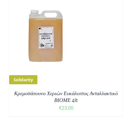
Solidarity
Κρεμοσάπουνο Χεριών Ευκάλυπτος Ανταλλακτικό
ΒΙΟΜΕ 4lt
€
23,00