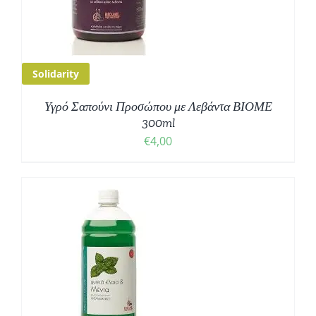
Solidarity
Υγρό Σαπούνι Προσώπου με Λεβάντα ΒΙΟΜΕ
300ml
€
4,00