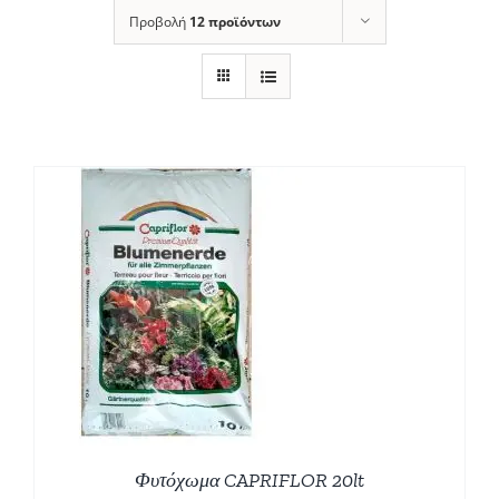
Προβολή
12 προϊόντων
Φυτόχωμα CAPRIFLOR 20lt