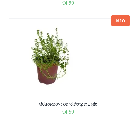
€
4,90
ΝΕΟ
Φλισκούνι σε γλάστρα 1,5lt
€
4,50