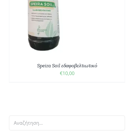
Speira Soil εδαφοβελτιωτικό
€
10,00