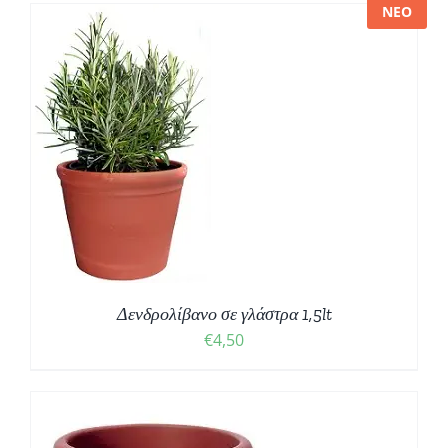
ΝΕΟ
Δενδρολίβανο σε γλάστρα 1,5lt
€
4,50