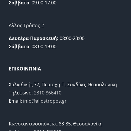
Σάββατο
: 09:00-17:00
Άλλος Τρόπος 2
Δευτέρα-Παρασκευή:
08:00-23:00
Σάββατο
: 08:00-19:00
ΕΠΙΚΟΙΝΩΝΙΑ
Χαλκιδικής 77, Περιοχή Π. Συνδίκα, Θεσσαλονίκη
Τηλέφωνο:
2310 866410
Email:
info@allostropos.gr
Κωνσταντινουπόλεως 83-85, Θεσσαλονίκη