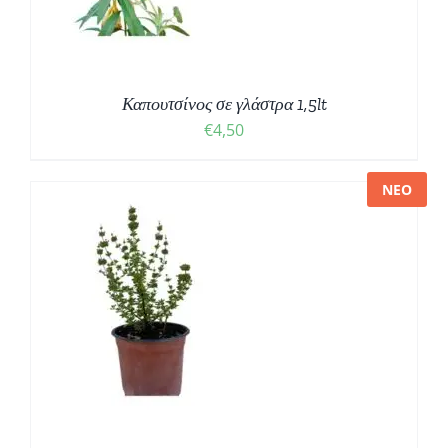
Καπουτσίνος σε γλάστρα 1,5lt
€
4,50
ΝΕΟ