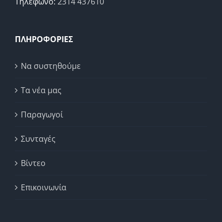
Τηλέφωνο:
2314 437610
ΠΛΗΡΟΦΟΡΙΕΣ
Να συστηθούμε
Τα νέα μας
Παραγωγοί
Συνταγές
Βίντεο
Επικοινωνία