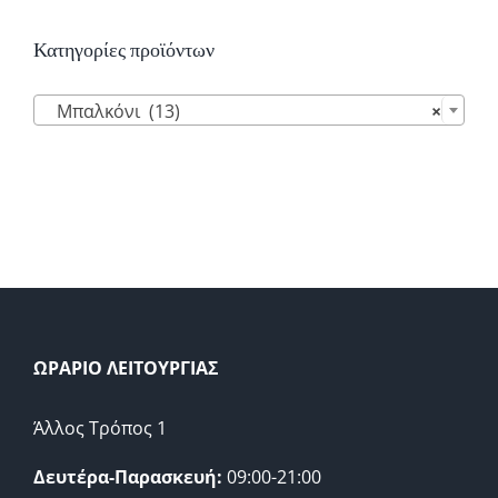
Κατηγορίες προϊόντων

Μπαλκόνι (13)
×
ΩΡΑΡΙΟ ΛΕΙΤΟΥΡΓΙΑΣ
Άλλος Τρόπος 1
Δευτέρα-Παρασκευή:
09:00-21:00