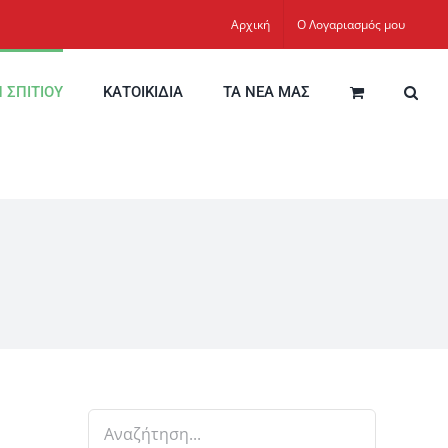
Αρχική
Ο Λογαριασμός μου
Η ΣΠΙΤΙΟΥ
ΚΑΤΟΙΚΙΔΙΑ
ΤΑ ΝΕΑ ΜΑΣ