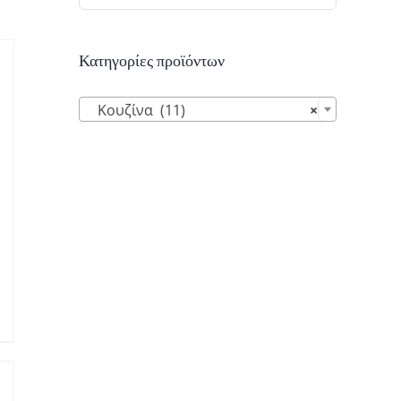
Κατηγορίες προϊόντων

Κουζίνα (11)
×