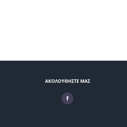
ΑΚΟΛΟΥΘΗΣΤΕ ΜΑΣ