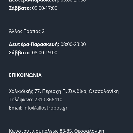
Σάββατο
: 09:00-17:00
Άλλος Τρόπος 2
Δευτέρα-Παρασκευή:
08:00-23:00
Σάββατο
: 08:00-19:00
ΕΠΙΚΟΙΝΩΝΙΑ
Χαλκιδικής 77, Περιοχή Π. Συνδίκα, Θεσσαλονίκη
Τηλέφωνο:
2310 866410
Email:
info@allostropos.gr
Κωνσταντινουπόλεως 83-85, Θεσσαλονίκη