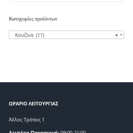
Κατηγορίες προϊόντων

Κουζίνα (11)
×
ΩΡΑΡΙΟ ΛΕΙΤΟΥΡΓΙΑΣ
Άλλος Τρόπος 1
Δευτέρα-Παρασκευή:
09:00-21:00