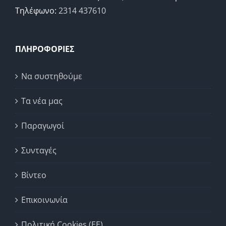
Τηλέφωνο:
2314 437610
ΠΛΗΡΟΦΟΡΙΕΣ
Να συστηθούμε
Τα νέα μας
Παραγωγοί
Συνταγές
Βίντεο
Επικοινωνία
Πολιτική Cookies (ΕΕ)