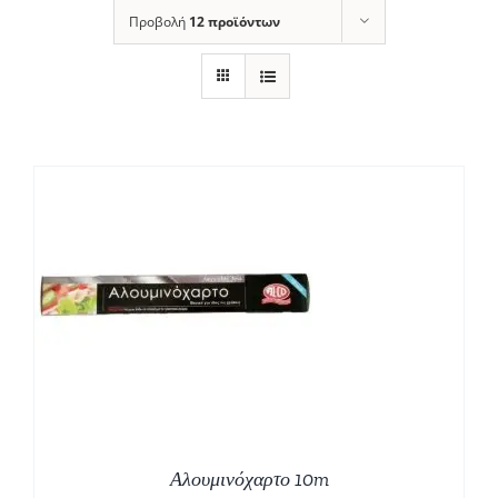
Προβολή
12 προϊόντων
Αλουμινόχαρτο 10m