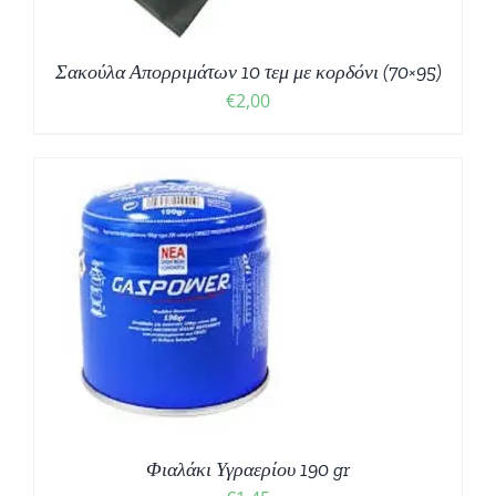
Σακούλα Απορριμάτων 10 τεμ με κορδόνι (70×95)
€
2,00
Φιαλάκι Υγραερίου 190 gr