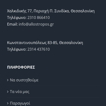
Χαλκιδικής 77, Περιοχή Π. Συνδίκα, Θεσσαλονίκη
Τηλέφωνο:
2310 866410
Email:
info@allostropos.gr
Κωνσταντινουπόλεως 83-85, Θεσσαλονίκη
Τηλέφωνο:
2314 437610
ΠΛΗΡΟΦΟΡΙΕΣ
Να συστηθούμε
Τα νέα μας
Παραγωγοί