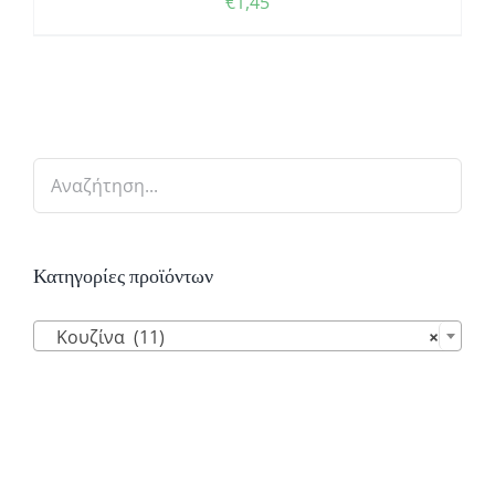
€
1,45
Κατηγορίες προϊόντων

Κουζίνα (11)
×