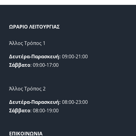
ΩΡΑΡΙΟ ΛΕΙΤΟΥΡΓΙΑΣ
Άλλος Τρόπος 1
Δευτέρα-Παρασκευή:
09:00-21:00
Σάββατο
: 09:00-17:00
Άλλος Τρόπος 2
Δευτέρα-Παρασκευή:
08:00-23:00
Σάββατο
: 08:00-19:00
ΕΠΙΚΟΙΝΩΝΙΑ