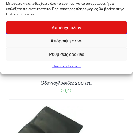
€0,90
Μπορείτε να αποδεχθείτε όλα τα cookies, να τα απορρίψετε ή να
through
επιλέξετε ποια επιτρέπετε. Περισσότερες πληροφορίες θα βρείτε στην
Πολιτική Cookies.
€7,10
Αποδοχή όλων
Απόρριψη όλων
Ρυθμίσεις cookies
Πολιτική Cookies
Οδοντογλυφίδες 200 τεμ.
€
0,40