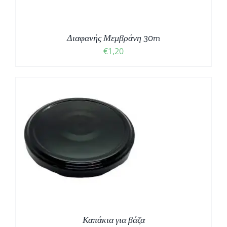
Διαφανής Μεμβράνη 30m
€
1,20
Καπάκια για βάζα