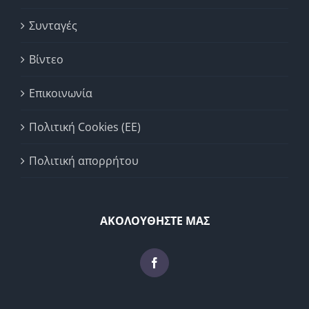
Συνταγές
Βίντεο
Επικοινωνία
Πολιτική Cookies (ΕΕ)
Πολιτική απορρήτου
ΑΚΟΛΟΥΘΗΣΤΕ ΜΑΣ