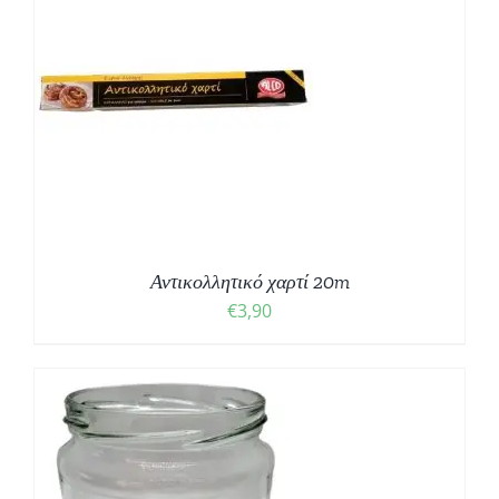
Αντικολλητικό χαρτί 20m
€
3,90