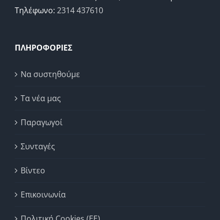
Τηλέφωνο:
2314 437610
ΠΛΗΡΟΦΟΡΙΕΣ
Να συστηθούμε
Τα νέα μας
Παραγωγοί
Συνταγές
Βίντεο
Επικοινωνία
Πολιτική Cookies (ΕΕ)