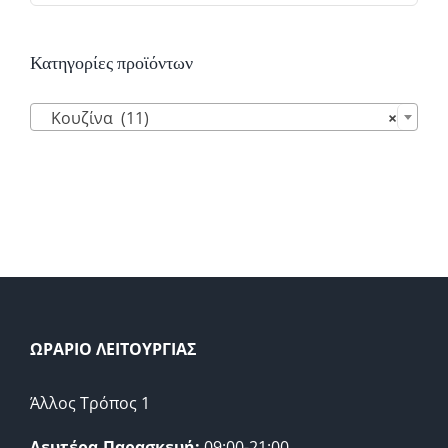
Κατηγορίες προϊόντων

Κουζίνα (11)
×
ΩΡΑΡΙΟ ΛΕΙΤΟΥΡΓΙΑΣ
Άλλος Τρόπος 1
Δευτέρα-Παρασκευή:
09:00-21:00