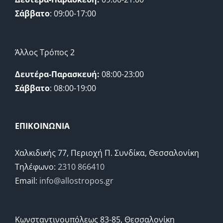
Σάββατο
: 09:00-17:00
Άλλος Τρόπος 2
Δευτέρα-Παρασκευή:
08:00-23:00
Σάββατο
: 08:00-19:00
ΕΠΙΚΟΙΝΩΝΙΑ
Χαλκιδικής 77, Περιοχή Π. Συνδίκα, Θεσσαλονίκη
Τηλέφωνο:
2310 866410
Email:
info@allostropos.gr
Κωνσταντινουπόλεως 83-85, Θεσσαλονίκη