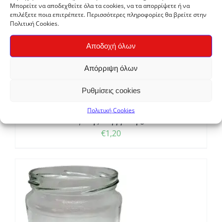
Μπορείτε να αποδεχθείτε όλα τα cookies, να τα απορρίψετε ή να
επιλέξετε ποια επιτρέπετε. Περισσότερες πληροφορίες θα βρείτε στην
Πολιτική Cookies.
Αποδοχή όλων
Απόρριψη όλων
Ρυθμίσεις cookies
Πολιτική Cookies
Διαφανής Μεμβράνη 30m
€
1,20