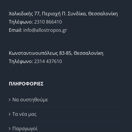
Χαλκιδικής 77, Περιοχή Π. Συνδίκα, Θεσσαλονίκη
Τηλέφωνο:
2310 866410
Email:
info@allostropos.gr
Κωνσταντινουπόλεως 83-85, Θεσσαλονίκη
Τηλέφωνο:
2314 437610
ΠΛΗΡΟΦΟΡΙΕΣ
Να συστηθούμε
Τα νέα μας
Παραγωγοί