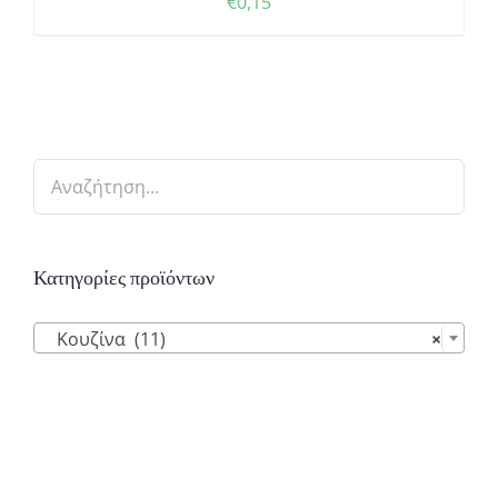
€
0,15
Κατηγορίες προϊόντων

Κουζίνα (11)
×