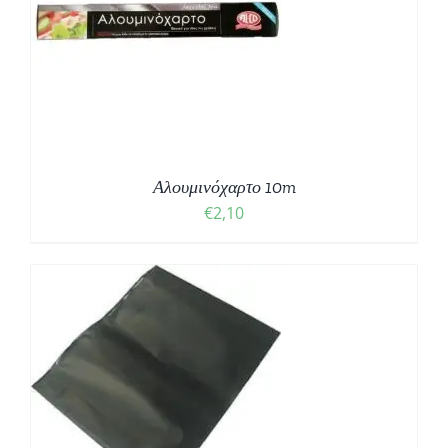
Αλουμινόχαρτο 10m
€
2,10