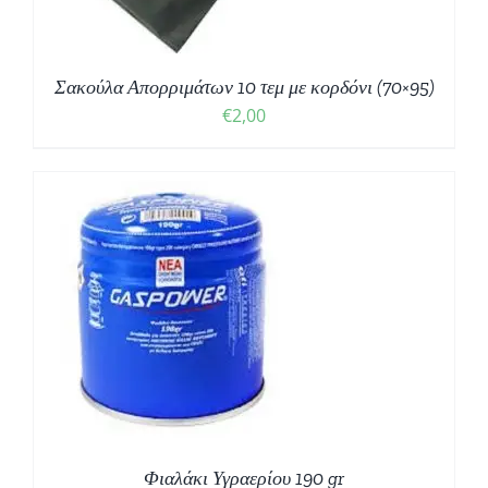
Σακούλα Απορριμάτων 10 τεμ με κορδόνι (70×95)
€
2,00
Φιαλάκι Υγραερίου 190 gr