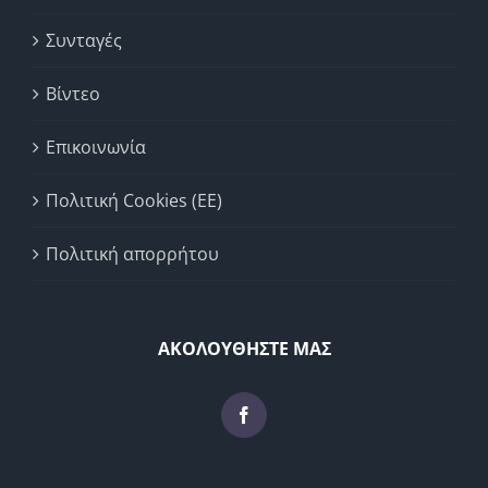
Συνταγές
Βίντεο
Επικοινωνία
Πολιτική Cookies (ΕΕ)
Πολιτική απορρήτου
ΑΚΟΛΟΥΘΗΣΤΕ ΜΑΣ