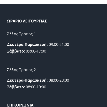
ΩΡΑΡΙΟ ΛΕΙΤΟΥΡΓΙΑΣ
Άλλος Τρόπος 1
Δευτέρα-Παρασκευή:
09:00-21:00
Σάββατο
: 09:00-17:00
Άλλος Τρόπος 2
Δευτέρα-Παρασκευή:
08:00-23:00
Σάββατο
: 08:00-19:00
ΕΠΙΚΟΙΝΩΝΙΑ