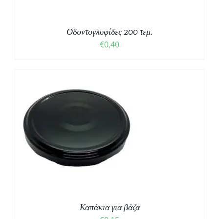
Οδοντογλυφίδες 200 τεμ.
€
0,40
Καπάκια για βάζα