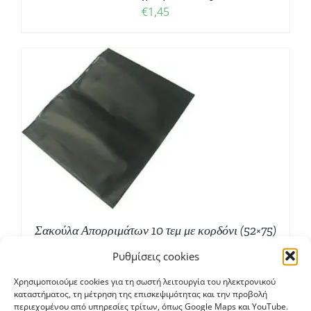
€
1,45
Σακούλα Απορριμάτων 10 τεμ με κορδόνι (52×75)
€
1,20
Ρυθμίσεις cookies
Χρησιμοποιούμε cookies για τη σωστή λειτουργία του ηλεκτρονικού
καταστήματος, τη μέτρηση της επισκεψιμότητας και την προβολή
περιεχομένου από υπηρεσίες τρίτων, όπως Google Maps και YouTube.