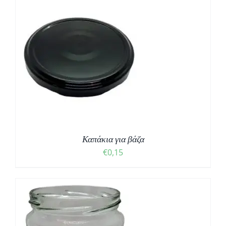
Καπάκια για βάζα
€
0,15