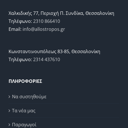
Χαλκιδικής 77, Περιοχή Π. Συνδίκα, Θεσσαλονίκη
Τηλέφωνο:
2310 866410
Email:
info@allostropos.gr
Κωνσταντινουπόλεως 83-85, Θεσσαλονίκη
Τηλέφωνο:
2314 437610
ΠΛΗΡΟΦΟΡΙΕΣ
Να συστηθούμε
Τα νέα μας
Παραγωγοί