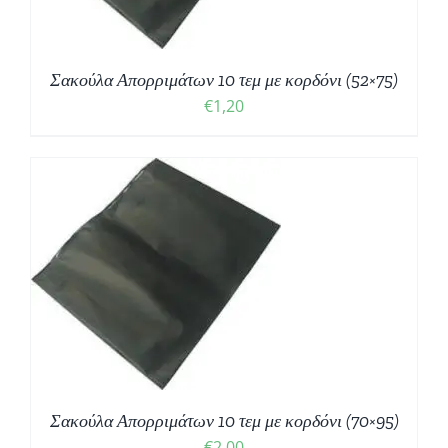
Σακούλα Απορριμάτων 10 τεμ με κορδόνι (52×75)
€
1,20
Σακούλα Απορριμάτων 10 τεμ με κορδόνι (70×95)
€
2,00