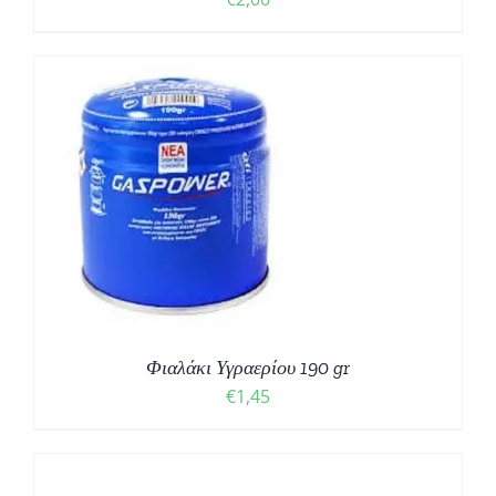
Φιαλάκι Υγραερίου 190 gr
€
1,45