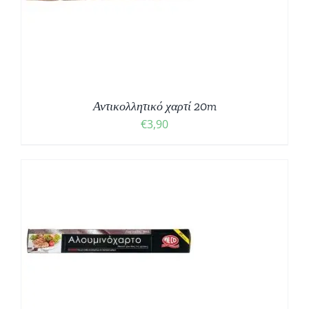
Αντικολλητικό χαρτί 20m
€
3,90