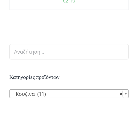
€
2,10
Κατηγορίες προϊόντων

Κουζίνα (11)
×