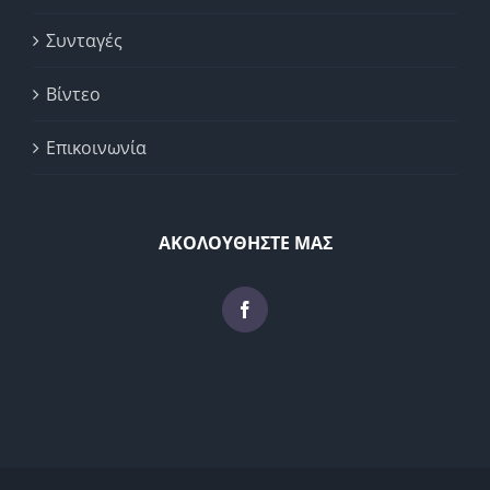
Συνταγές
Βίντεο
Επικοινωνία
ΑΚΟΛΟΥΘΗΣΤΕ ΜΑΣ