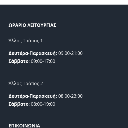
ΩΡΑΡΙΟ ΛΕΙΤΟΥΡΓΙΑΣ
Άλλος Τρόπος 1
Δευτέρα-Παρασκευή:
09:00-21:00
Σάββατο
: 09:00-17:00
Άλλος Τρόπος 2
Δευτέρα-Παρασκευή:
08:00-23:00
Σάββατο
: 08:00-19:00
ΕΠΙΚΟΙΝΩΝΙΑ