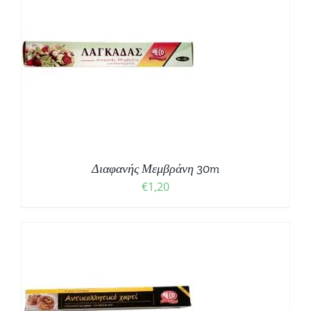
Διαφανής Μεμβράνη 30m
€
1,20