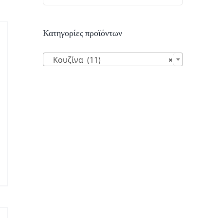
Κατηγορίες προϊόντων

Κουζίνα (11)
×