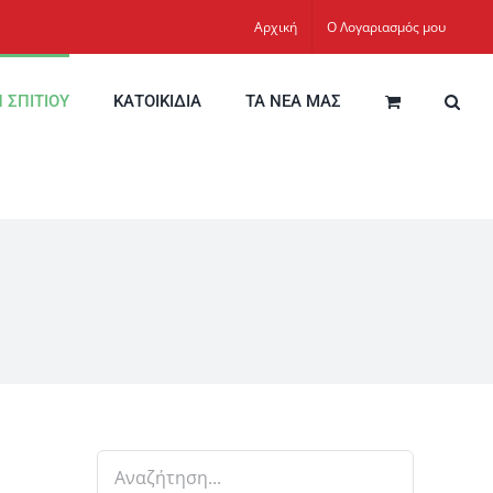
Αρχική
Ο Λογαριασμός μου
Η ΣΠΙΤΙΟΥ
ΚΑΤΟΙΚΙΔΙΑ
ΤΑ ΝΕΑ ΜΑΣ