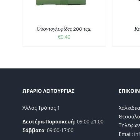
Οδοντογλυφίδες 200 τεμ.
Κα
€
0,40
ΩΡΑΡΙΟ ΛΕΙΤΟΥΡΓΙΑΣ
ΕΠΙΚΟΙ
Άλλος Τρόπος 1
Χαλκιδικ
Θεσσαλο
Δευτέρα-Παρασκευή:
09:00-21:00
Τηλέφων
Σάββατο
: 09:00-17:00
Email:
in