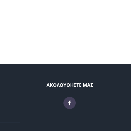
ΑΚΟΛΟΥΘΗΣΤΕ ΜΑΣ