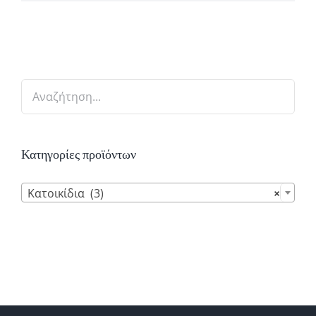
Κατηγορίες προϊόντων

Κατοικίδια (3)
×