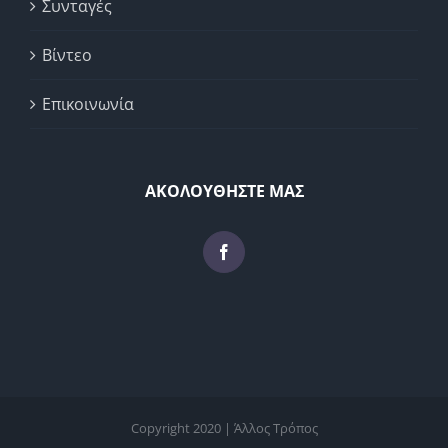
Συνταγές
Βίντεο
Επικοινωνία
ΑΚΟΛΟΥΘΗΣΤΕ ΜΑΣ
Copyright 2020 | Άλλος Τρόπος