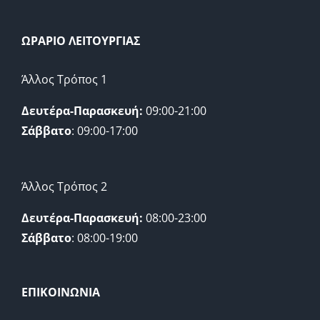
ΩΡΑΡΙΟ ΛΕΙΤΟΥΡΓΙΑΣ
Άλλος Τρόπος 1
Δευτέρα-Παρασκευή:
09:00-21:00
Σάββατο
: 09:00-17:00
Άλλος Τρόπος 2
Δευτέρα-Παρασκευή:
08:00-23:00
Σάββατο
: 08:00-19:00
ΕΠΙΚΟΙΝΩΝΙΑ