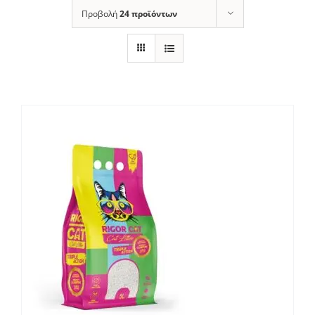
Προβολή
24 προϊόντων