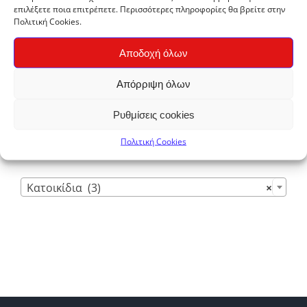
επιλέξετε ποια επιτρέπετε. Περισσότερες πληροφορίες θα βρείτε στην
€1,90
Πολιτική Cookies.
through
Αποδοχή όλων
€30,00
Απόρριψη όλων
Ρυθμίσεις cookies
Πολιτική Cookies
Κατηγορίες προϊόντων

Κατοικίδια (3)
×