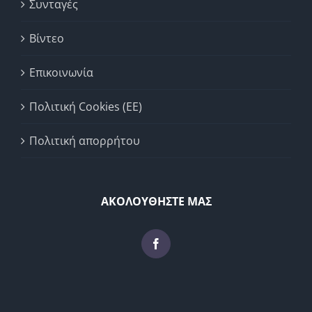
Συνταγές
Βίντεο
Επικοινωνία
Πολιτική Cookies (ΕΕ)
Πολιτική απορρήτου
ΑΚΟΛΟΥΘΗΣΤΕ ΜΑΣ