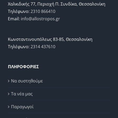
Χαλκιδικής 77, Περιοχή Π. Συνδίκα, Θεσσαλονίκη
Τηλέφωνο:
2310 866410
Email:
info@allostropos.gr
Κωνσταντινουπόλεως 83-85, Θεσσαλονίκη
Τηλέφωνο:
2314 437610
ΠΛΗΡΟΦΟΡΙΕΣ
Να συστηθούμε
Τα νέα μας
Παραγωγοί