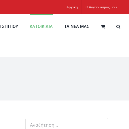
Αρχική
Ο Λογαριασμός μου
Η ΣΠΙΤΙΟΥ
ΚΑΤΟΙΚΙΔΙΑ
ΤΑ ΝΕΑ ΜΑΣ