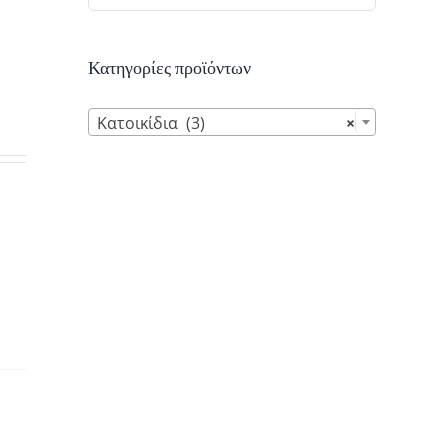
Κατηγορίες προϊόντων

Κατοικίδια (3)
×