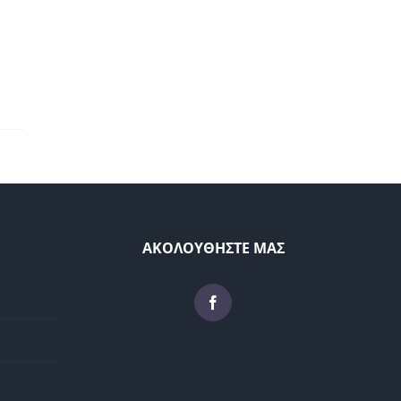
ΑΚΟΛΟΥΘΗΣΤΕ ΜΑΣ