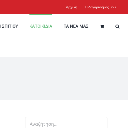
Αρχική
Ο Λογαριασμός μου
Η ΣΠΙΤΙΟΥ
ΚΑΤΟΙΚΙΔΙΑ
ΤΑ ΝΕΑ ΜΑΣ