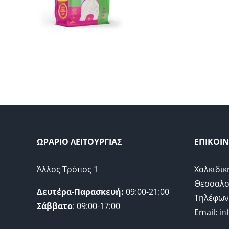
ΩΡΑΡΙΟ ΛΕΙΤΟΥΡΓΙΑΣ
ΕΠΙΚΟΙ
Άλλος Τρόπος 1
Χαλκιδικ
Θεσσαλο
Δευτέρα-Παρασκευή:
09:00-21:00
Τηλέφων
Σάββατο
: 09:00-17:00
Email:
in