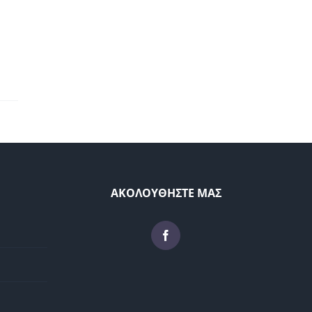
ΑΚΟΛΟΥΘΗΣΤΕ ΜΑΣ