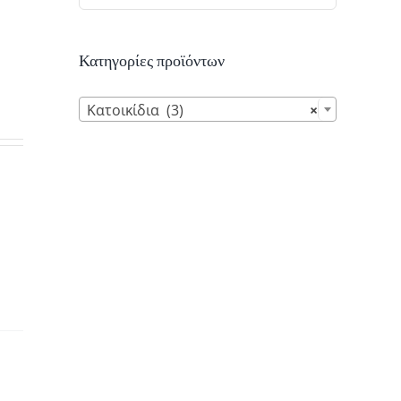
Κατηγορίες προϊόντων

Κατοικίδια (3)
×