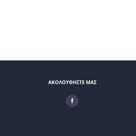
ΑΚΟΛΟΥΘΗΣΤΕ ΜΑΣ