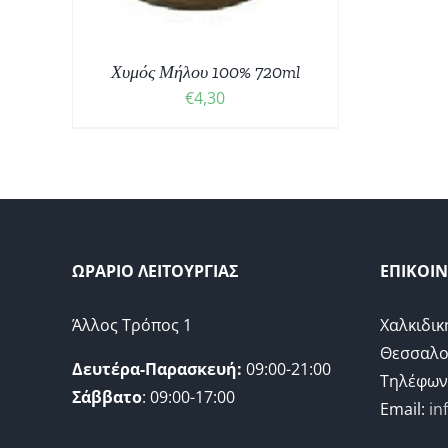
Χυμός Μήλου 100% 720ml
€
4,30
ΩΡΑΡΙΟ ΛΕΙΤΟΥΡΓΙΑΣ
ΕΠΙΚΟΙ
Άλλος Τρόπος 1
Χαλκιδικ
Θεσσαλο
Δευτέρα-Παρασκευή:
09:00-21:00
Τηλέφων
Σάββατο
: 09:00-17:00
Email:
in