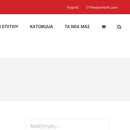
Αρχική
Ο Λογαριασμός μου
Η ΣΠΙΤΙΟΥ
ΚΑΤΟΙΚΙΔΙΑ
ΤΑ ΝΕΑ ΜΑΣ