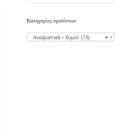
Κατηγορίες προϊόντων

Αναψυκτικά – Χυμοί (13)
×