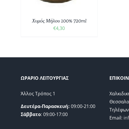
Χυμός Μήλου 100% 720ml
€
4,30
ΩΡΑΡΙΟ ΛΕΙΤΟΥΡΓΙΑΣ
ΕΠΙΚΟΙ
Άλλος Τρόπος 1
Χαλκιδικ
Θεσσαλο
Δευτέρα-Παρασκευή:
09:00-21:00
Τηλέφων
Σάββατο
: 09:00-17:00
Email:
in