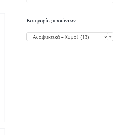
Κατηγορίες προϊόντων

Αναψυκτικά – Χυμοί (13)
×