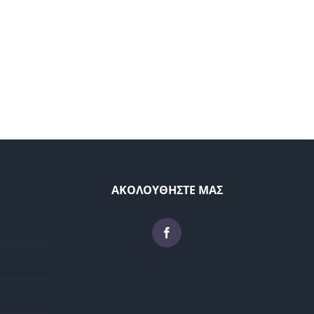
ΑΚΟΛΟΥΘΗΣΤΕ ΜΑΣ