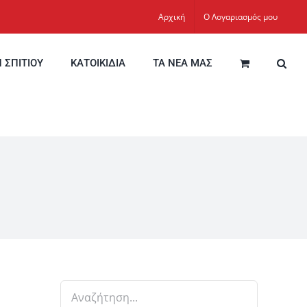
Αρχική
Ο Λογαριασμός μου
Η ΣΠΙΤΙΟΥ
ΚΑΤΟΙΚΙΔΙΑ
ΤΑ ΝΕΑ ΜΑΣ