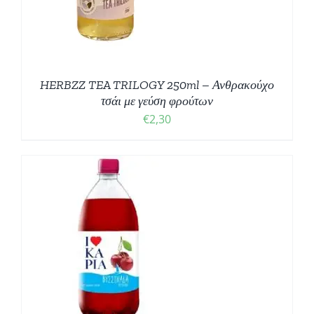
HERBZZ TEA TRILOGY 250ml – Ανθρακούχο
τσάι με γεύση φρούτων
€
2,30