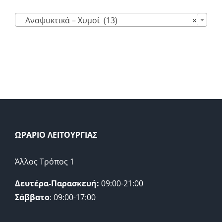

Αναψυκτικά – Χυμοί (13)
×
ΩΡΑΡΙΟ ΛΕΙΤΟΥΡΓΙΑΣ
Άλλος Τρόπος 1
Δευτέρα-Παρασκευή:
09:00-21:00
Σάββατο
: 09:00-17:00