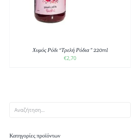
Χυμός Ρόδι “Τρελή Ρόδια ” 220ml
€
2,70
Κατηγορίες προϊόντων