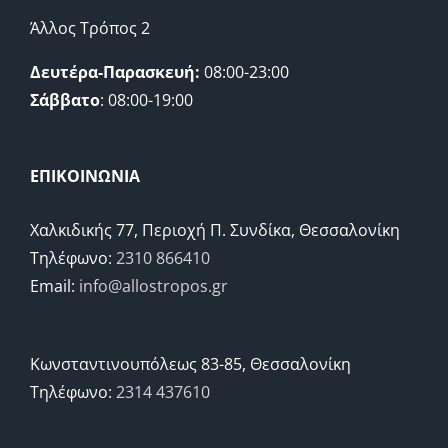
Άλλος Τρόπος 2
Δευτέρα-Παρασκευή:
08:00-23:00
Σάββατο
: 08:00-19:00
ΕΠΙΚΟΙΝΩΝΙΑ
Χαλκιδικής 77, Περιοχή Π. Συνδίκα, Θεσσαλονίκη
Τηλέφωνο:
2310 866410
Email:
info@allostropos.gr
Κωνσταντινουπόλεως 83-85, Θεσσαλονίκη
Τηλέφωνο:
2314 437610