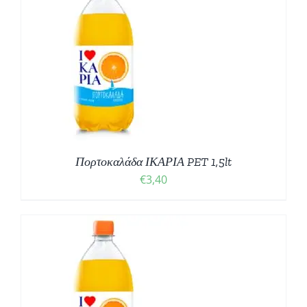
Πορτοκαλάδα ΙΚΑΡΙΑ PET 1,5lt
€
3,40