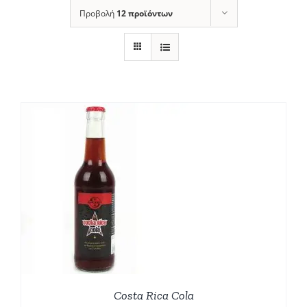
Προβολή
12 προϊόντων
Costa Rica Cola