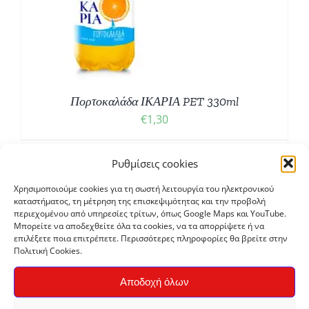
Πορτοκαλάδα ΙΚΑΡΙΑ PET 330ml
€
1,30
Ρυθμίσεις cookies
Bio
Χρησιμοποιούμε cookies για τη σωστή λειτουργία του ηλεκτρονικού
καταστήματος, τη μέτρηση της επισκεψιμότητας και την προβολή
περιεχομένου από υπηρεσίες τρίτων, όπως Google Maps και YouTube.
Μπορείτε να αποδεχθείτε όλα τα cookies, να τα απορρίψετε ή να
επιλέξετε ποια επιτρέπετε. Περισσότερες πληροφορίες θα βρείτε στην
Πολιτική Cookies.
Αποδοχή όλων