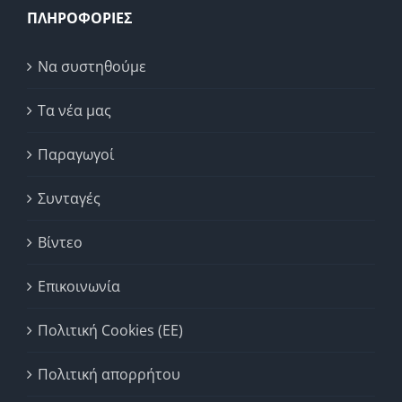
ΠΛΗΡΟΦΟΡΙΕΣ
Να συστηθούμε
Τα νέα μας
Παραγωγοί
Συνταγές
Βίντεο
Επικοινωνία
Πολιτική Cookies (ΕΕ)
Πολιτική απορρήτου