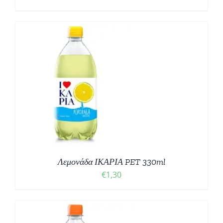
Λεμονάδα ΙΚΑΡΙΑ PET 330ml
€
1,30