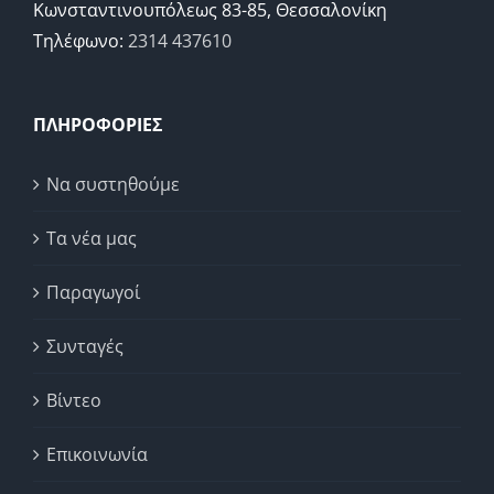
Κωνσταντινουπόλεως 83-85, Θεσσαλονίκη
Τηλέφωνο:
2314 437610
ΠΛΗΡΟΦΟΡΙΕΣ
Να συστηθούμε
Τα νέα μας
Παραγωγοί
Συνταγές
Βίντεο
Επικοινωνία