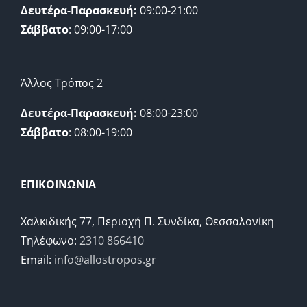
Δευτέρα-Παρασκευή:
09:00-21:00
Σάββατο
: 09:00-17:00
Άλλος Τρόπος 2
Δευτέρα-Παρασκευή:
08:00-23:00
Σάββατο
: 08:00-19:00
ΕΠΙΚΟΙΝΩΝΙΑ
Χαλκιδικής 77, Περιοχή Π. Συνδίκα, Θεσσαλονίκη
Τηλέφωνο:
2310 866410
Email:
info@allostropos.gr