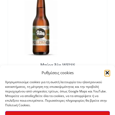
Μπύρα Άλη WEISS
€
2,80
Ρυθμίσεις cookies
Χρησιμοποιούμε cookies για τη σωστή λειτουργία του ηλεκτρονικού
καταστήματος, τη μέτρηση της επισκεψιμότητας και την προβολή
περιεχομένου από υπηρεσίες τρίτων, όπως Google Maps και YouTube.
Μπορείτε να αποδεχθείτε όλα τα cookies, να τα απορρίψετε ή να
επιλέξετε ποια επιτρέπετε. Περισσότερες πληροφορίες θα βρείτε στην
Πολιτική Cookies.