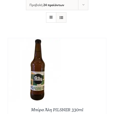
Προβολή
24 προϊόντων
Μπύρα Άλη PILSNER 330ml