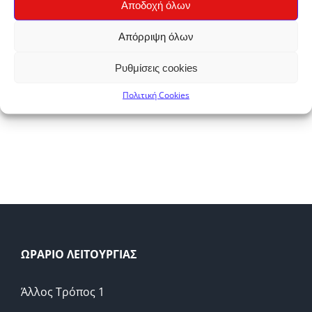
Αποδοχή όλων
Απόρριψη όλων
Κατηγορίες προϊόντων
Ρυθμίσεις cookies

Μπύρες (3)
×
Πολιτική Cookies
ΩΡΑΡΙΟ ΛΕΙΤΟΥΡΓΙΑΣ
Άλλος Τρόπος 1