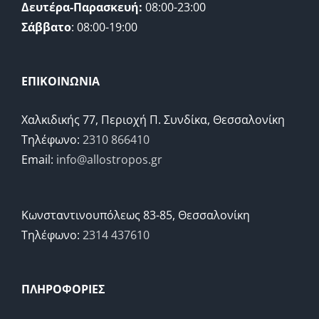
Δευτέρα-Παρασκευή:
08:00-23:00
Σάββατο
: 08:00-19:00
ΕΠΙΚΟΙΝΩΝΙΑ
Χαλκιδικής 77, Περιοχή Π. Συνδίκα, Θεσσαλονίκη
Τηλέφωνο:
2310 866410
Email:
info@allostropos.gr
Κωνσταντινουπόλεως 83-85, Θεσσαλονίκη
Τηλέφωνο:
2314 437610
ΠΛΗΡΟΦΟΡΙΕΣ