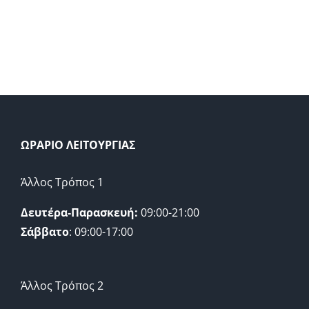
ΩΡΑΡΙΟ ΛΕΙΤΟΥΡΓΙΑΣ
Άλλος Τρόπος 1
Δευτέρα-Παρασκευή:
09:00-21:00
Σάββατο
: 09:00-17:00
Άλλος Τρόπος 2