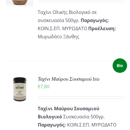
ΡΕΙΕΣ
Ταχίνι Ολικής Βιολογικό σε
συσκευασία 500γρ.
Παραγωγός:
ΚΟΙΝ.Σ.ΕΠ. ΜΥΡΩΔΑΤΟ
Προέλευση:
Μυρωδάτο Ξάνθης
Bio
ΚΗ
Ταχίνι Μαύρου Σουσαμιού bio
€
7,80
ΡΕΙΕΣ
Ταχίνι Μαύρου Σουσαμιού
Βιολογικό
Συσκευασία 500γρ.
Παραγωγός:
ΚΟΙΝ.Σ.ΕΠ. ΜΥΡΩΔΑΤΟ