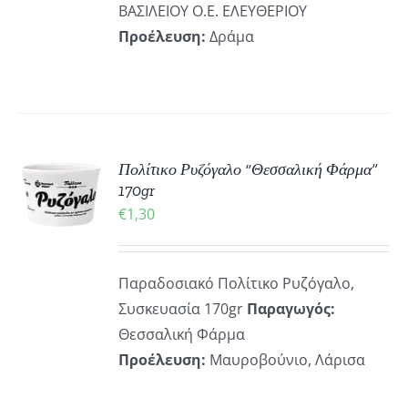
ΒΑΣΙΛΕΙΟΥ Ο.Ε. ΕΛΕΥΘΕΡΙΟΥ
Προέλευση:
Δράμα
ΚΗ
Πολίτικο Ρυζόγαλο “Θεσσαλική Φάρμα”
170gr
€
1,30
ΡΕΙΕΣ
Παραδοσιακό Πολίτικο Ρυζόγαλο,
Συσκευασία 170gr
Παραγωγός:
Θεσσαλική Φάρμα
Προέλευση:
Μαυροβούνιο, Λάρισα