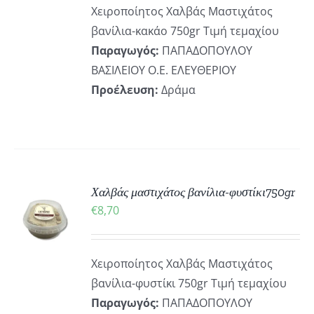
Χειροποίητος Χαλβάς Μαστιχάτος
βανίλια-κακάο 750gr Τιμή τεμαχίου
Παραγωγός:
ΠΑΠΑΔΟΠΟΥΛΟΥ
ΒΑΣΙΛΕΙΟΥ Ο.Ε. ΕΛΕΥΘΕΡΙΟΥ
Προέλευση:
Δράμα
ΚΗ
Χαλβάς μαστιχάτος βανίλια-φυστίκι750gr
€
8,70
ΡΕΙΕΣ
Χειροποίητος Χαλβάς Μαστιχάτος
βανίλια-φυστίκι 750gr Τιμή τεμαχίου
Παραγωγός:
ΠΑΠΑΔΟΠΟΥΛΟΥ