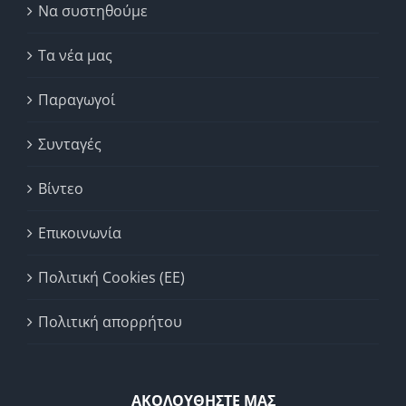
Να συστηθούμε
Τα νέα μας
Παραγωγοί
Συνταγές
Βίντεο
Επικοινωνία
Πολιτική Cookies (ΕΕ)
Πολιτική απορρήτου
ΑΚΟΛΟΥΘΗΣΤΕ ΜΑΣ