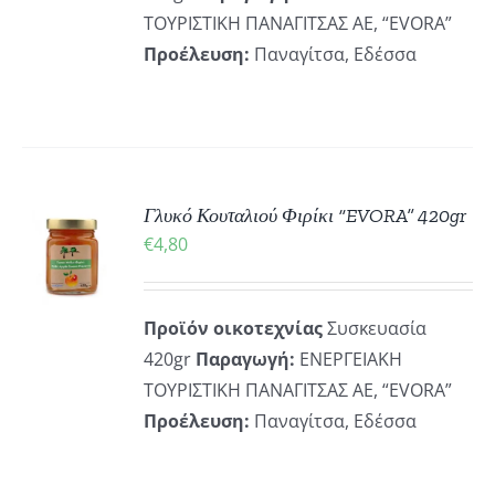
ΤΟΥΡΙΣΤΙΚΗ ΠΑΝΑΓΙΤΣΑΣ ΑΕ, “EVORA”
Προέλευση:
Παναγίτσα, Εδέσσα
ΚΗ
Γλυκό Κουταλιού Φιρίκι “EVORA” 420gr
€
4,80
ΡΕΙΕΣ
Προϊόν οικοτεχνίας
Συσκευασία
420gr
Παραγωγή:
ΕΝΕΡΓΕΙΑΚΗ
ΤΟΥΡΙΣΤΙΚΗ ΠΑΝΑΓΙΤΣΑΣ ΑΕ, “EVORA”
Προέλευση:
Παναγίτσα, Εδέσσα