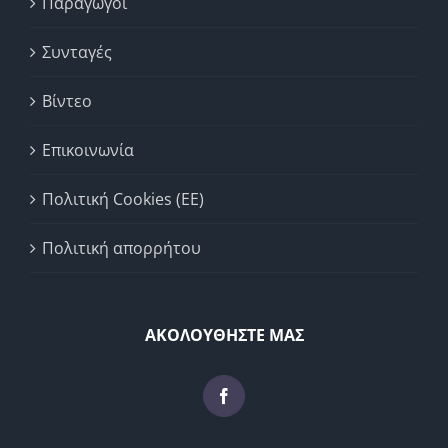
Παραγωγοί
Συνταγές
Βίντεο
Επικοινωνία
Πολιτική Cookies (ΕΕ)
Πολιτική απορρήτου
ΑΚΟΛΟΥΘΗΣΤΕ ΜΑΣ