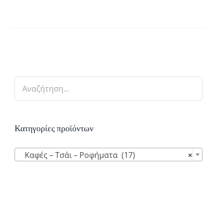
Κατηγορίες προϊόντων

Καφές – Τσάι – Ροφήματα (17)
×