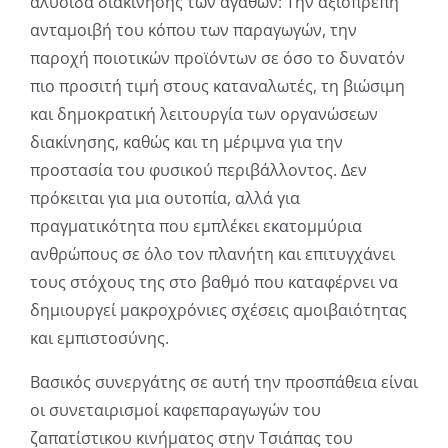
αλυσίδα διακίνησης των αγαθών: Την αξιοπρεπή
ανταμοιβή του κόπου των παραγωγών, την
παροχή ποιοτικών προϊόντων σε όσο το δυνατόν
πιο προσιτή τιμή στους καταναλωτές, τη βιώσιμη
και δημοκρατική λειτουργία των οργανώσεων
διακίνησης, καθώς και τη μέριμνα για την
προστασία του φυσικού περιβάλλοντος. Δεν
πρόκειται για μια ουτοπία, αλλά για
πραγματικότητα που εμπλέκει εκατομμύρια
ανθρώπους σε όλο τον πλανήτη και επιτυγχάνει
τους στόχους της στο βαθμό που καταφέρνει να
δημιουργεί μακροχρόνιες σχέσεις αμοιβαιότητας
και εμπιστοσύνης.
Βασικός συνεργάτης σε αυτή την προσπάθεια είναι
οι συνεταιρισμοί καφεπαραγωγών του
ζαπατίστικου κινήματος στην Τσιάπας του