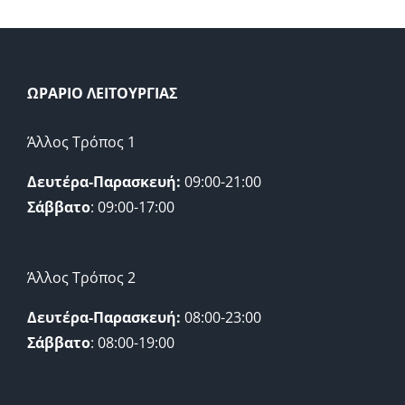
ΩΡΑΡΙΟ ΛΕΙΤΟΥΡΓΙΑΣ
Άλλος Τρόπος 1
Δευτέρα-Παρασκευή:
09:00-21:00
Σάββατο
: 09:00-17:00
Άλλος Τρόπος 2
Δευτέρα-Παρασκευή:
08:00-23:00
Σάββατο
: 08:00-19:00