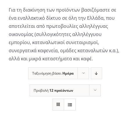
Για τη διακίνηση των προϊόντων βασιζόμαστε σε
ένα εναλλακτικό δίκτυο σε όλη την Ελλάδα, που
αποτελείται από πρωτοβουλίες αλληλέγγυας
οικονομίας (συλλογικότητες αλληλέγγυου
εμπορίου, καταναλωτικοί συνεταιρισμοί,
συνεργατικά καφενεία, ομάδες καταναλωτών κ.α.),
αλλά και μικρά καταστήματα και καφέ.
Ταξινόμηση βάσει
Ημέρα
Προβολή
12 προϊόντων