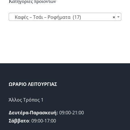
Κατηγορίες προϊόντων

Καφές – Τσάι – Ροφήματα (17)
×
ΩΡΑΡΙΟ ΛΕΙΤΟΥΡΓΙΑΣ
Άλλος Τρόπος 1
Δευτέρα-Παρασκευή:
09:00-21:00
Σάββατο
: 09:00-17:00