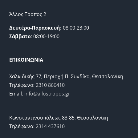
Άλλος Τρόπος 2
Δευτέρα-Παρασκευή:
08:00-23:00
Σάββατο
: 08:00-19:00
ΕΠΙΚΟΙΝΩΝΙΑ
Χαλκιδικής 77, Περιοχή Π. Συνδίκα, Θεσσαλονίκη
Τηλέφωνο:
2310 866410
Email:
info@allostropos.gr
Κωνσταντινουπόλεως 83-85, Θεσσαλονίκη
Τηλέφωνο:
2314 437610