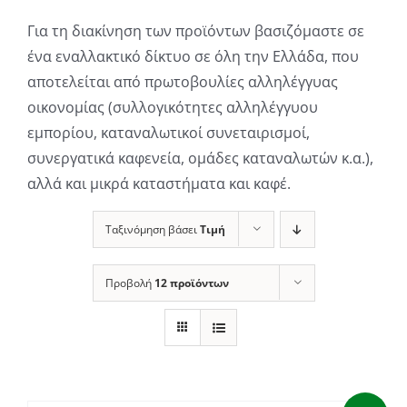
Για τη διακίνηση των προϊόντων βασιζόμαστε σε
ένα εναλλακτικό δίκτυο σε όλη την Ελλάδα, που
αποτελείται από πρωτοβουλίες αλληλέγγυας
οικονομίας (συλλογικότητες αλληλέγγυου
εμπορίου, καταναλωτικοί συνεταιρισμοί,
συνεργατικά καφενεία, ομάδες καταναλωτών κ.α.),
αλλά και μικρά καταστήματα και καφέ.
Ταξινόμηση βάσει
Τιμή
Προβολή
12 προϊόντων