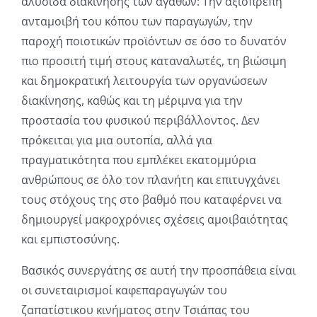
αλυσίδα διακίνησης των αγαθών: Την αξιοπρεπή
ανταμοιβή του κόπου των παραγωγών, την
παροχή ποιοτικών προϊόντων σε όσο το δυνατόν
πιο προσιτή τιμή στους καταναλωτές, τη βιώσιμη
και δημοκρατική λειτουργία των οργανώσεων
διακίνησης, καθώς και τη μέριμνα για την
προστασία του φυσικού περιβάλλοντος. Δεν
πρόκειται για μια ουτοπία, αλλά για
πραγματικότητα που εμπλέκει εκατομμύρια
ανθρώπους σε όλο τον πλανήτη και επιτυγχάνει
τους στόχους της στο βαθμό που καταφέρνει να
δημιουργεί μακροχρόνιες σχέσεις αμοιβαιότητας
και εμπιστοσύνης.
Βασικός συνεργάτης σε αυτή την προσπάθεια είναι
οι συνεταιρισμοί καφεπαραγωγών του
ζαπατίστικου κινήματος στην Τσιάπας του