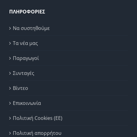
ΠΛΗΡΟΦΟΡΙΕΣ
Να συστηθούμε
Τα νέα μας
Παραγωγοί
Συνταγές
Βίντεο
Επικοινωνία
Πολιτική Cookies (ΕΕ)
Πολιτική απορρήτου