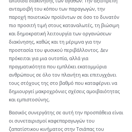
αλυσίδα διακίνησης των αγαθών: Την αξιοπρεπή
ανταμοιβή του κόπου των παραγωγών, την
παροχή ποιοτικών προϊόντων σε όσο το δυνατόν
πιο προσιτή τιμή στους καταναλωτές, τη βιώσιμη
και δημοκρατική λειτουργία των οργανώσεων
διακίνησης, καθώς και τη μέριμνα για την
προστασία του φυσικού περιβάλλοντος. Δεν
πρόκειται για μια ουτοπία, αλλά για
πραγματικότητα που εμπλέκει εκατομμύρια
ανθρώπους σε όλο τον πλανήτη και επιτυγχάνει
τους στόχους της στο βαθμό που καταφέρνει να
δημιουργεί μακροχρόνιες σχέσεις αμοιβαιότητας
και εμπιστοσύνης.
Βασικός συνεργάτης σε αυτή την προσπάθεια είναι
οι συνεταιρισμοί καφεπαραγωγών του
ζαπατίστικου κινήματος στην Τσιάπας του