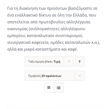
Για τη διακίνηση των προϊόντων βασιζόμαστε σε
ένα εναλλακτικό δίκτυο σε όλη την Ελλάδα, που
αποτελείται από πρωτοβουλίες αλληλέγγυας
οικονομίας (συλλογικότητες αλληλέγγυου
εμπορίου, καταναλωτικοί συνεταιρισμοί,
συνεργατικά καφενεία, ομάδες καταναλωτών κ.α.),
αλλά και μικρά καταστήματα και καφέ.
Ταξινόμηση βάσει
Τιμή
Προβολή
24 προϊόντων