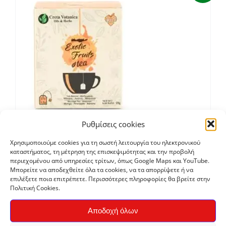
Ρυθμίσεις cookies
Τσάι Εξωτικά Φρούτα, φακελάκια 15τεμ
Χρησιμοποιούμε cookies για τη σωστή λειτουργία του ηλεκτρονικού
καταστήματος, τη μέτρηση της επισκεψιμότητας και την προβολή
€
3,20
περιεχομένου από υπηρεσίες τρίτων, όπως Google Maps και YouTube.
Μπορείτε να αποδεχθείτε όλα τα cookies, να τα απορρίψετε ή να
επιλέξετε ποια επιτρέπετε. Περισσότερες πληροφορίες θα βρείτε στην
Πολιτική Cookies.
Bio
Αποδοχή όλων