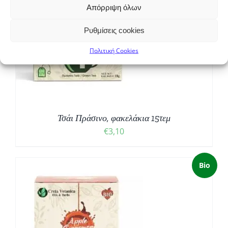
Απόρριψη όλων
Ρυθμίσεις cookies
Πολιτική Cookies
Τσάι Πράσινο, φακελάκια 15τεμ
€
3,10
Bio