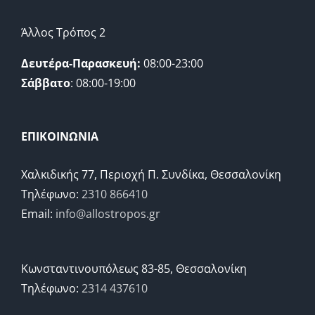
Άλλος Τρόπος 2
Δευτέρα-Παρασκευή:
08:00-23:00
Σάββατο
: 08:00-19:00
ΕΠΙΚΟΙΝΩΝΙΑ
Χαλκιδικής 77, Περιοχή Π. Συνδίκα, Θεσσαλονίκη
Τηλέφωνο:
2310 866410
Email:
info@allostropos.gr
Κωνσταντινουπόλεως 83-85, Θεσσαλονίκη
Τηλέφωνο:
2314 437610