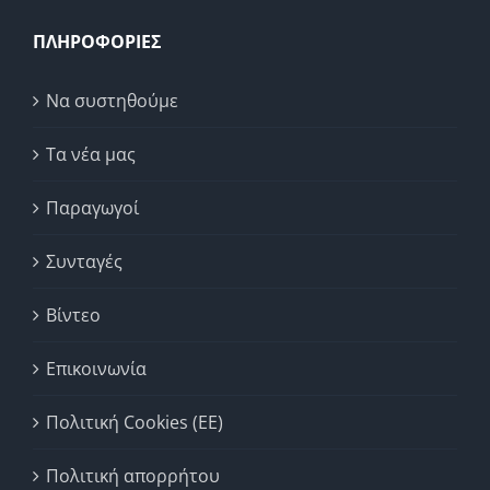
ΠΛΗΡΟΦΟΡΙΕΣ
Να συστηθούμε
Τα νέα μας
Παραγωγοί
Συνταγές
Βίντεο
Επικοινωνία
Πολιτική Cookies (ΕΕ)
Πολιτική απορρήτου