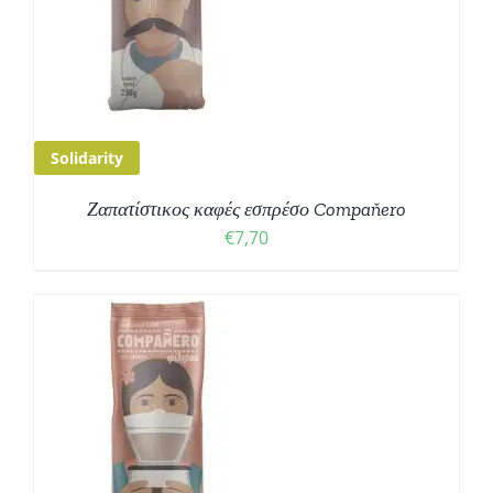
Solidarity
Ζαπατίστικος καφές εσπρέσο Compaňero
€
7,70