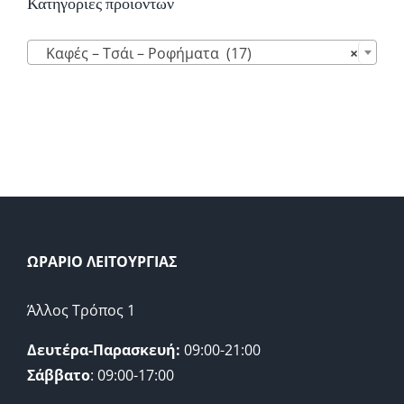
Κατηγορίες προϊόντων

Καφές – Τσάι – Ροφήματα (17)
×
ΩΡΑΡΙΟ ΛΕΙΤΟΥΡΓΙΑΣ
Άλλος Τρόπος 1
Δευτέρα-Παρασκευή:
09:00-21:00
Σάββατο
: 09:00-17:00