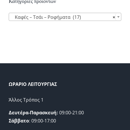
Κατηγορίες προϊόντων

Καφές – Τσάι – Ροφήματα (17)
×
ΩΡΑΡΙΟ ΛΕΙΤΟΥΡΓΙΑΣ
Άλλος Τρόπος 1
Δευτέρα-Παρασκευή:
09:00-21:00
Σάββατο
: 09:00-17:00