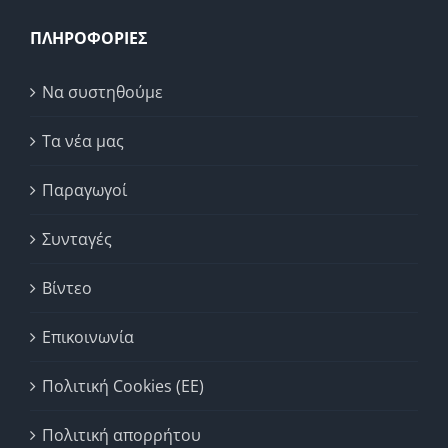
ΠΛΗΡΟΦΟΡΙΕΣ
Να συστηθούμε
Τα νέα μας
Παραγωγοί
Συνταγές
Βίντεο
Επικοινωνία
Πολιτική Cookies (ΕΕ)
Πολιτική απορρήτου