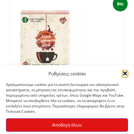
Bio
Ρυθμίσεις cookies
Χρησιμοποιούμε cookies για τη σωστή λειτουργία του ηλεκτρονικού
καταστήματος, τη μέτρηση της επισκεψιμότητας και την προβολή
Τσάι Μήλο – Κανέλα, φακελάκια 15τεμ
περιεχομένου από υπηρεσίες τρίτων, όπως Google Maps και YouTube.
€
3,00
Μπορείτε να αποδεχθείτε όλα τα cookies, να τα απορρίψετε ή να
επιλέξετε ποια επιτρέπετε. Περισσότερες πληροφορίες θα βρείτε στην
Πολιτική Cookies.
Bio
Αποδοχή όλων