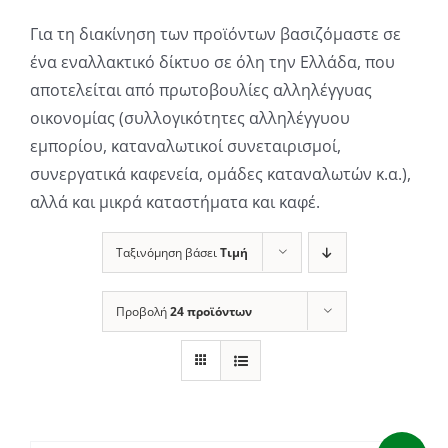
Για τη διακίνηση των προϊόντων βασιζόμαστε σε
ένα εναλλακτικό δίκτυο σε όλη την Ελλάδα, που
αποτελείται από πρωτοβουλίες αλληλέγγυας
οικονομίας (συλλογικότητες αλληλέγγυου
εμπορίου, καταναλωτικοί συνεταιρισμοί,
συνεργατικά καφενεία, ομάδες καταναλωτών κ.α.),
αλλά και μικρά καταστήματα και καφέ.
Ταξινόμηση βάσει
Τιμή
Προβολή
24 προϊόντων