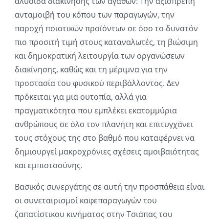
αλυσίδα διακίνησης των αγαθών: Την αξιοπρεπή
ανταμοιβή του κόπου των παραγωγών, την
παροχή ποιοτικών προϊόντων σε όσο το δυνατόν
πιο προσιτή τιμή στους καταναλωτές, τη βιώσιμη
και δημοκρατική λειτουργία των οργανώσεων
διακίνησης, καθώς και τη μέριμνα για την
προστασία του φυσικού περιβάλλοντος. Δεν
πρόκειται για μια ουτοπία, αλλά για
πραγματικότητα που εμπλέκει εκατομμύρια
ανθρώπους σε όλο τον πλανήτη και επιτυγχάνει
τους στόχους της στο βαθμό που καταφέρνει να
δημιουργεί μακροχρόνιες σχέσεις αμοιβαιότητας
και εμπιστοσύνης.
Βασικός συνεργάτης σε αυτή την προσπάθεια είναι
οι συνεταιρισμοί καφεπαραγωγών του
ζαπατίστικου κινήματος στην Τσιάπας του