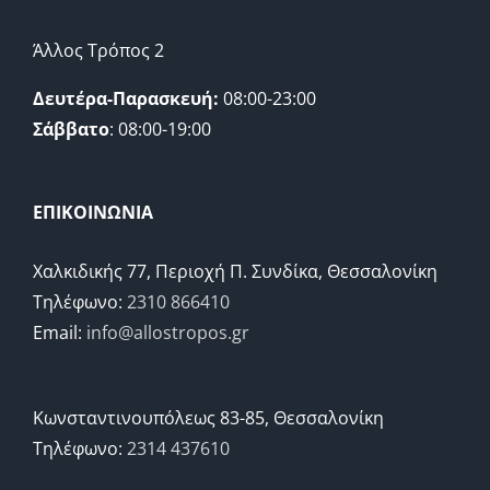
Άλλος Τρόπος 2
Δευτέρα-Παρασκευή:
08:00-23:00
Σάββατο
: 08:00-19:00
ΕΠΙΚΟΙΝΩΝΙΑ
Χαλκιδικής 77, Περιοχή Π. Συνδίκα, Θεσσαλονίκη
Τηλέφωνο:
2310 866410
Email:
info@allostropos.gr
Κωνσταντινουπόλεως 83-85, Θεσσαλονίκη
Τηλέφωνο:
2314 437610