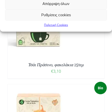
Απόρριψη όλων
Ρυθμίσεις cookies
Πολιτική Cookies
Τσάι Πράσινο, φακελάκια 15τεμ
€
3,10
Bio