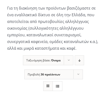
Για τη διακίνηση των προϊόντων βασιζόμαστε σε
ένα εναλλακτικό δίκτυο σε όλη την Ελλάδα, που
αποτελείται από πρωτοβουλίες αλληλέγγυας
οικονομίας (συλλογικότητες αλληλέγγυου
εμπορίου, καταναλωτικοί συνεταιρισμοί,
συνεργατικά καφενεία, ομάδες καταναλωτών κ.α.),
αλλά και μικρά καταστήματα και καφέ.
Ταξινόμηση βάσει
Όνομα
Προβολή
36 προϊόντων