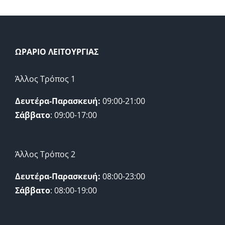
ΩΡΑΡΙΟ ΛΕΙΤΟΥΡΓΙΑΣ
Άλλος Τρόπος 1
Δευτέρα-Παρασκευή:
09:00-21:00
Σάββατο
: 09:00-17:00
Άλλος Τρόπος 2
Δευτέρα-Παρασκευή:
08:00-23:00
Σάββατο
: 08:00-19:00