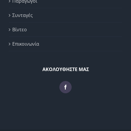
Παραγωγοί
Συνταγές
Βίντεο
Επικοινωνία
ΑΚΟΛΟΥΘΗΣΤΕ ΜΑΣ