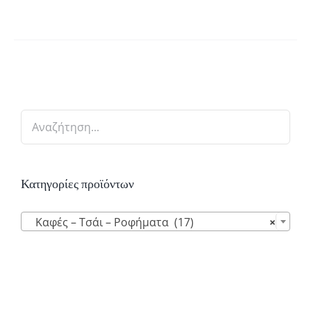
Κατηγορίες προϊόντων

Καφές – Τσάι – Ροφήματα (17)
×