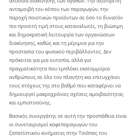
αλυσίδα διακίνησης των αγαθών: Την αξιοπρεπή
ανταμοιβή του κόπου των παραγωγών, την
παροχή ποιοτικών προϊόντων σε όσο το δυνατόν
πιο προσιτή τιμή στους καταναλωτές, τη βιώσιμη
και δημοκρατική λειτουργία των οργανώσεων
διακίνησης, καθώς και τη μέριμνα για την
προστασία του φυσικού περιβάλλοντος. Δεν
πρόκειται για μια ουτοπία, αλλά για
πραγματικότητα που εμπλέκει εκατομμύρια
ανθρώπους σε όλο τον πλανήτη και επιτυγχάνει
τους στόχους της στο βαθμό που καταφέρνει να
δημιουργεί μακροχρόνιες σχέσεις αμοιβαιότητας
και εμπιστοσύνης.
Βασικός συνεργάτης σε αυτή την προσπάθεια είναι
οι συνεταιρισμοί καφεπαραγωγών του
ζαπατίστικου κινήματος στην Τσιάπας του