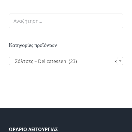
Κατηγορίες προϊόντων

Σάλτσες – Delicatessen (23)
×
ΩΡΑΡΙΟ ΛΕΙΤΟΥΡΓΙΑΣ