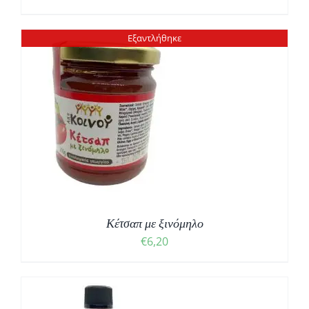
Εξαντλήθηκε
Κέτσαπ με ξινόμηλο
€
6,20