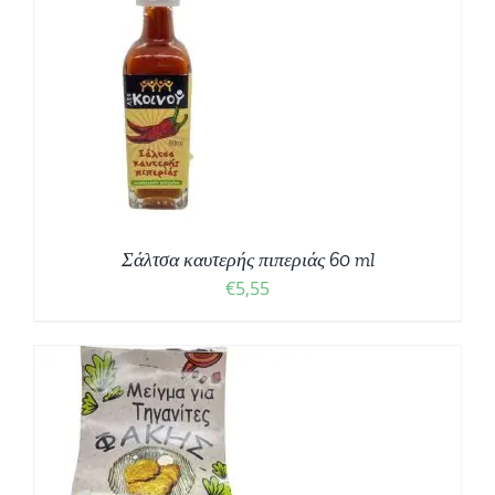
Σάλτσα καυτερής πιπεριάς 60 ml
€
5,55