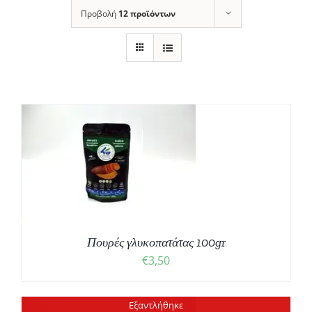
Προβολή
12 προϊόντων
Πουρές γλυκοπατάτας 100gr
€
3,50
Εξαντλήθηκε