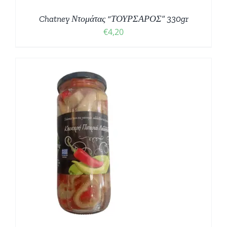
Chatney Ντομάτας “ΤΟΥΡΣΑΡΟΣ” 330gr
€
4,20