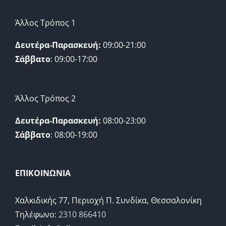
Άλλος Τρόπος 1
Δευτέρα-Παρασκευή:
09:00-21:00
Σάββατο
: 09:00-17:00
Άλλος Τρόπος 2
Δευτέρα-Παρασκευή:
08:00-23:00
Σάββατο
: 08:00-19:00
ΕΠΙΚΟΙΝΩΝΙΑ
Χαλκιδικής 77, Περιοχή Π. Συνδίκα, Θεσσαλονίκη
Τηλέφωνο:
2310 866410