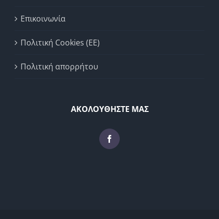
Επικοινωνία
Πολιτική Cookies (ΕΕ)
Πολιτική απορρήτου
ΑΚΟΛΟΥΘΗΣΤΕ ΜΑΣ