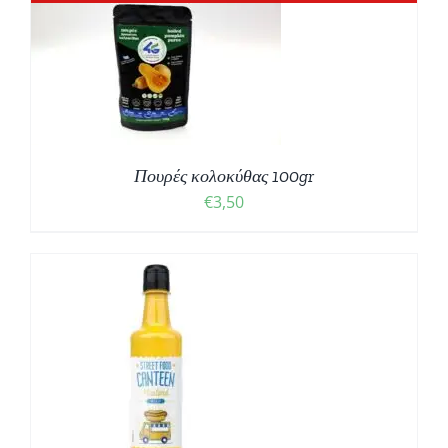
Πουρές κολοκύθας 100gr
€
3,50