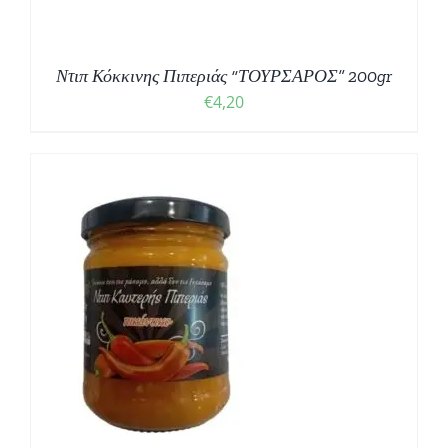
Ντιπ Κόκκινης Πιπεριάς “ΤΟΥΡΣΑΡΟΣ” 200gr
€
4,20