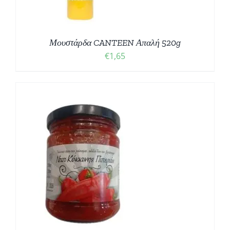
Μουστάρδα CANTEEN Απαλή 520g
€
1,65