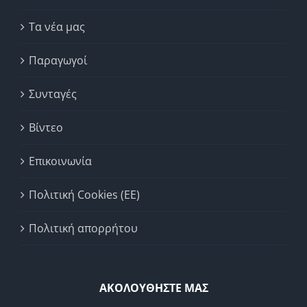
Τα νέα μας
Παραγωγοί
Συνταγές
Βίντεο
Επικοινωνία
Πολιτική Cookies (ΕΕ)
Πολιτική απορρήτου
ΑΚΟΛΟΥΘΗΣΤΕ ΜΑΣ