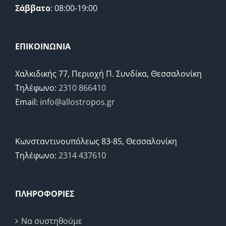
Σάββατο
: 08:00-19:00
ΕΠΙΚΟΙΝΩΝΙΑ
Χαλκιδικής 77, Περιοχή Π. Συνδίκα, Θεσσαλονίκη
Τηλέφωνο:
2310 866410
Email:
info@allostropos.gr
Κωνσταντινουπόλεως 83-85, Θεσσαλονίκη
Τηλέφωνο:
2314 437610
ΠΛΗΡΟΦΟΡΙΕΣ
Να συστηθούμε