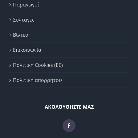
Παραγωγοί
Συνταγές
Βίντεο
Επικοινωνία
Πολιτική Cookies (ΕΕ)
Πολιτική απορρήτου
ΑΚΟΛΟΥΘΗΣΤΕ ΜΑΣ