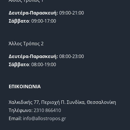
Άλλος Τρόπος 1
Δευτέρα-Παρασκευή:
09:00-21:00
Σάββατο
: 09:00-17:00
Άλλος Τρόπος 2
Δευτέρα-Παρασκευή:
08:00-23:00
Σάββατο
: 08:00-19:00
ΕΠΙΚΟΙΝΩΝΙΑ
Χαλκιδικής 77, Περιοχή Π. Συνδίκα, Θεσσαλονίκη
Τηλέφωνο:
2310 866410
Email:
info@allostropos.gr