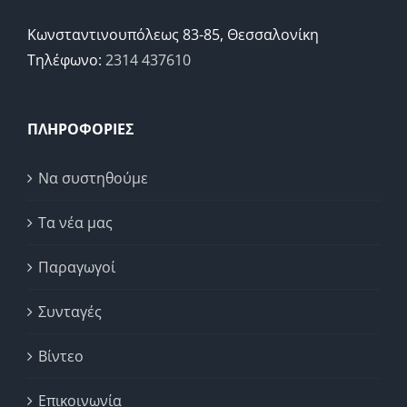
Κωνσταντινουπόλεως 83-85, Θεσσαλονίκη
Τηλέφωνο:
2314 437610
ΠΛΗΡΟΦΟΡΙΕΣ
Να συστηθούμε
Τα νέα μας
Παραγωγοί
Συνταγές
Βίντεο
Επικοινωνία