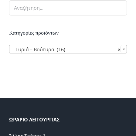
Κατηγορίες προϊόντων

Τυριά – Βούτυρα (16)
×
ΩΡΑΡΙΟ ΛΕΙΤΟΥΡΓΙΑΣ