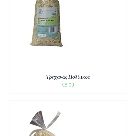
Τραχανάς Πολίτικος
€
3,00