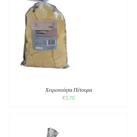
Χειροποίητα Πέτουρα
€
3,70