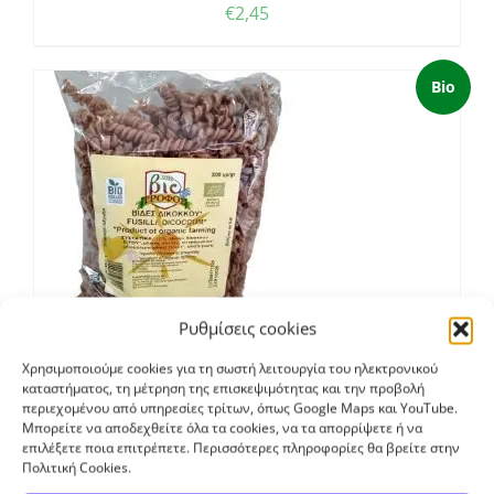
€
2,45
Bio
Ρυθμίσεις cookies
Χρησιμοποιούμε cookies για τη σωστή λειτουργία του ηλεκτρονικού
Βίδες Δίκοκκο
καταστήματος, τη μέτρηση της επισκεψιμότητας και την προβολή
€
2,85
περιεχομένου από υπηρεσίες τρίτων, όπως Google Maps και YouTube.
Μπορείτε να αποδεχθείτε όλα τα cookies, να τα απορρίψετε ή να
επιλέξετε ποια επιτρέπετε. Περισσότερες πληροφορίες θα βρείτε στην
Πολιτική Cookies.