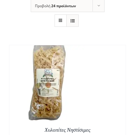
Προβολή
24 προϊόντων
Χυλοπίτες Νηστίσιμες