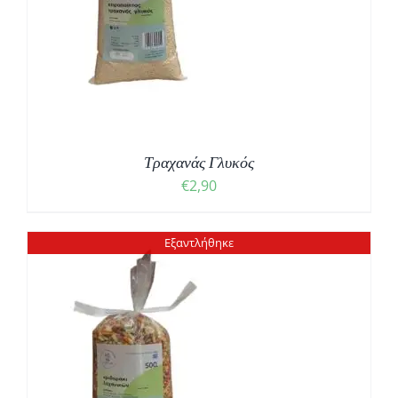
Τραχανάς Γλυκός
€
2,90
Εξαντλήθηκε