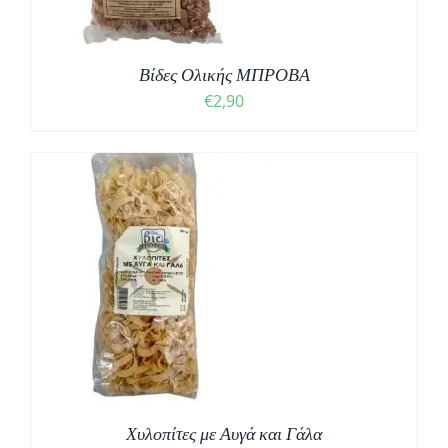
Βίδες Ολικής ΜΠΡΟΒΑ
€
2,90
Χυλοπίτες με Αυγά και Γάλα