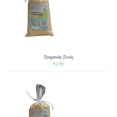
Τραχανάς Ξινός
€
2,90