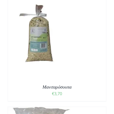
Μανιταρόσουπα
€
3,70