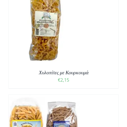
Χυλοπίτες με Κουρκουμά
€
2,15