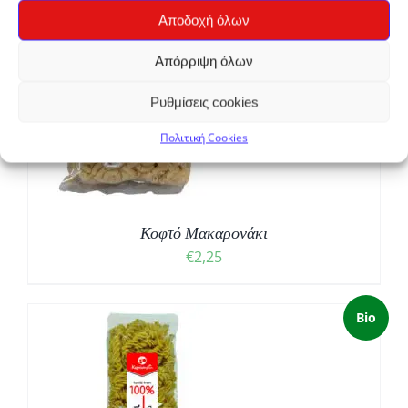
Αποδοχή όλων
Απόρριψη όλων
Ρυθμίσεις cookies
Πολιτική Cookies
Κοφτό Μακαρονάκι
€
2,25
Bio