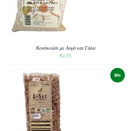
Κουσκούσι με Αυγά και Γάλα
€
2,35
Bio