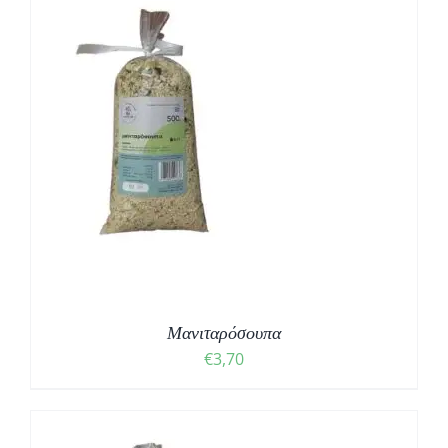
Μανιταρόσουπα
€
3,70