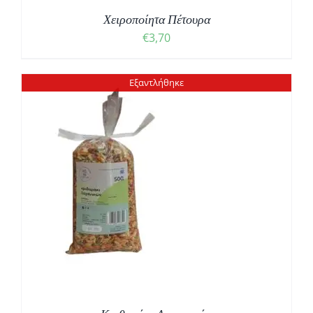
Χειροποίητα Πέτουρα
€
3,70
Εξαντλήθηκε