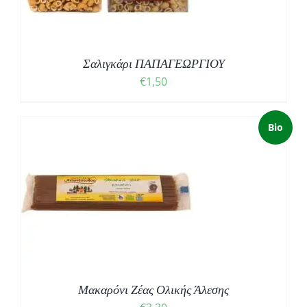
Σαλιγκάρι ΠΑΠΑΓΕΩΡΓΙΟΥ
€
1,50
Bio
Μακαρόνι Ζέας Ολικής Άλεσης