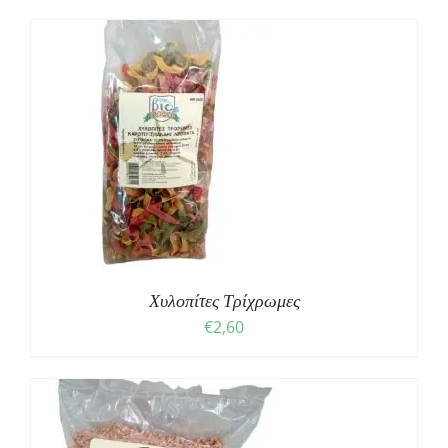
Χυλοπίτες Τρίχρωμες
€
2,60