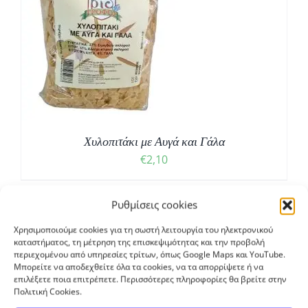
Χυλοπιτάκι με Αυγά και Γάλα
€
2,10
Ρυθμίσεις cookies
Χρησιμοποιούμε cookies για τη σωστή λειτουργία του ηλεκτρονικού
καταστήματος, τη μέτρηση της επισκεψιμότητας και την προβολή
περιεχομένου από υπηρεσίες τρίτων, όπως Google Maps και YouTube.
Μπορείτε να αποδεχθείτε όλα τα cookies, να τα απορρίψετε ή να
επιλέξετε ποια επιτρέπετε. Περισσότερες πληροφορίες θα βρείτε στην
Πολιτική Cookies.