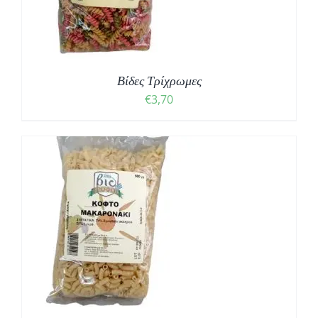
Βίδες Τρίχρωμες
€
3,70