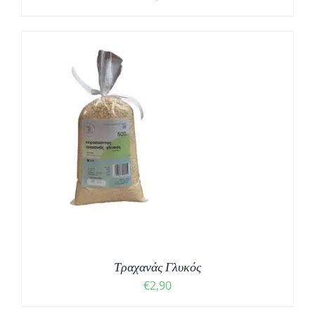
Τραχανάς Γλυκός
€
2,90