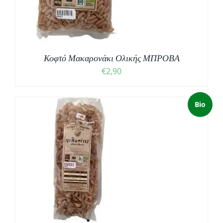
Κοφτό Μακαρονάκι Ολικής ΜΠΡΟΒΑ
€
2,90
Bio