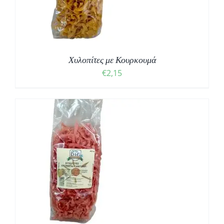
Χυλοπίτες με Κουρκουμά
€
2,15