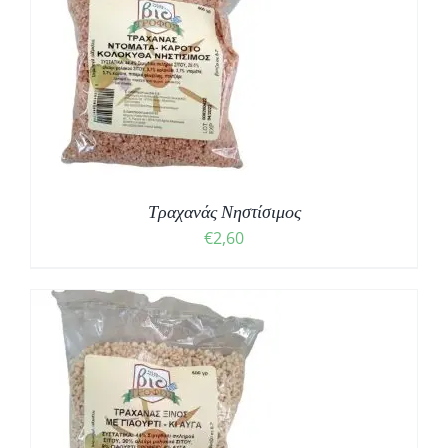
Τραχανάς Νηστίσιμος
€
2,60