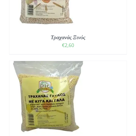
Τραχανάς Ξινός
€
2,60