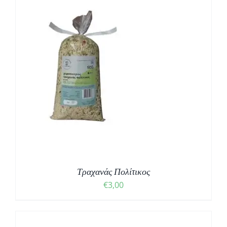
Τραχανάς Πολίτικος
€
3,00