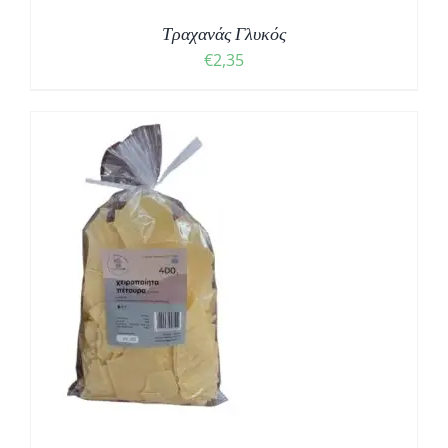
Τραχανάς Γλυκός
€
2,35