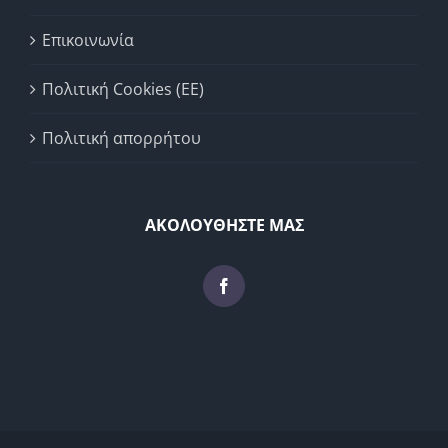
Επικοινωνία
Πολιτική Cookies (ΕΕ)
Πολιτική απορρήτου
ΑΚΟΛΟΥΘΗΣΤΕ ΜΑΣ