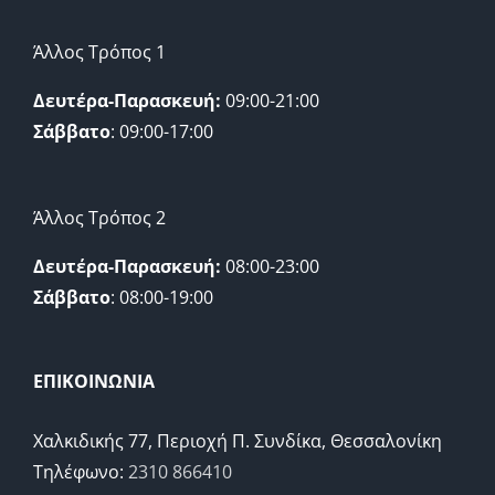
Άλλος Τρόπος 1
Δευτέρα-Παρασκευή:
09:00-21:00
Σάββατο
: 09:00-17:00
Άλλος Τρόπος 2
Δευτέρα-Παρασκευή:
08:00-23:00
Σάββατο
: 08:00-19:00
ΕΠΙΚΟΙΝΩΝΙΑ
Χαλκιδικής 77, Περιοχή Π. Συνδίκα, Θεσσαλονίκη
Τηλέφωνο:
2310 866410