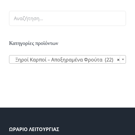
Κατηγορίες προϊόντων

Ξηροί Καρποί – Αποξηραμένα Φρούτα (22)
×
ΩΡΑΡΙΟ ΛΕΙΤΟΥΡΓΙΑΣ