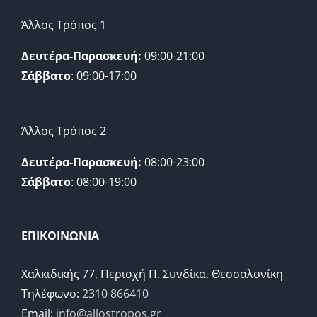
Άλλος Τρόπος 1
Δευτέρα-Παρασκευή:
09:00-21:00
Σάββατο
: 09:00-17:00
Άλλος Τρόπος 2
Δευτέρα-Παρασκευή:
08:00-23:00
Σάββατο
: 08:00-19:00
ΕΠΙΚΟΙΝΩΝΙΑ
Χαλκιδικής 77, Περιοχή Π. Συνδίκα, Θεσσαλονίκη
Τηλέφωνο:
2310 866410
Email:
info@allostropos.gr