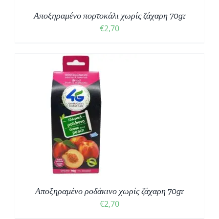
Αποξηραμένο πορτοκάλι χωρίς ζάχαρη 70gr
€
2,70
Αποξηραμένο ροδάκινο χωρίς ζάχαρη 70gr
€
2,70