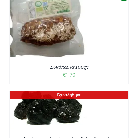
Συκόπαστα 100gr
€
1,70
Εξαντλήθηκε