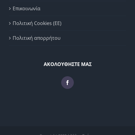
Επικοινωνία
Πολιτική Cookies (ΕΕ)
Πολιτική απορρήτου
ΑΚΟΛΟΥΘΗΣΤΕ ΜΑΣ