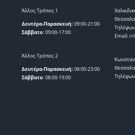
Άλλος Τρόπος 1
Χαλκιδικ
Θεσσαλο
Δευτέρα-Παρασκευή:
09:00-21:00
Τηλέφων
Σάββατο
: 09:00-17:00
Email:
in
Άλλος Τρόπος 2
Κωνσταν
Θεσσαλο
Δευτέρα-Παρασκευή:
08:00-23:00
Τηλέφων
Σάββατο
: 08:00-19:00