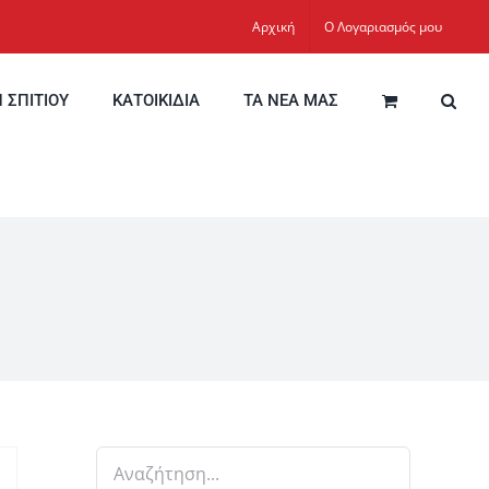
Αρχική
Ο Λογαριασμός μου
Η ΣΠΙΤΙΟΥ
ΚΑΤΟΙΚΙΔΙΑ
ΤΑ ΝΕΑ ΜΑΣ