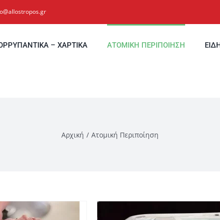
fo@allostropos.gr
ΟΡΡΥΠΑΝΤΙΚΑ – ΧΑΡΤΙΚΑ
ΑΤΟΜΙΚΗ ΠΕΡΙΠΟΙΗΣΗ
ΕΙΔ
Αρχική
Ατομική Περιποίηση