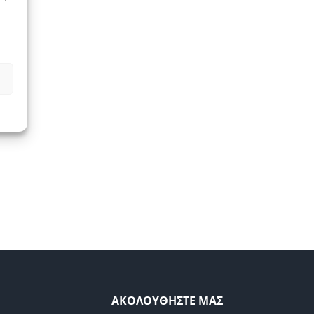
ΑΚΟΛΟΥΘΗΣΤΕ ΜΑΣ