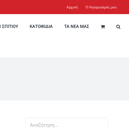
Αρχική
Ο Λογαριασμός μου
Η ΣΠΙΤΙΟΥ
ΚΑΤΟΙΚΙΔΙΑ
ΤΑ ΝΕΑ ΜΑΣ