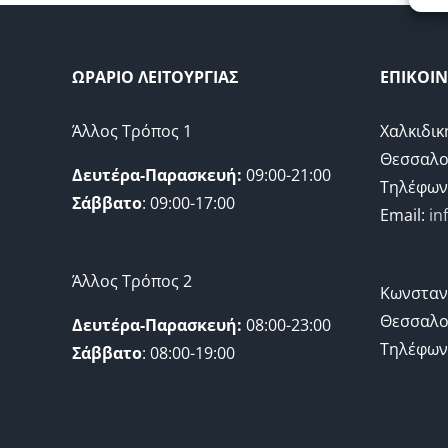
ΩΡΑΡΙΟ ΛΕΙΤΟΥΡΓΙΑΣ
ΕΠΙΚΟΙ
Άλλος Τρόπος 1
Χαλκιδικ
Θεσσαλο
Δευτέρα-Παρασκευή:
09:00-21:00
Τηλέφων
Σάββατο
: 09:00-17:00
Email:
in
Άλλος Τρόπος 2
Κωνσταν
Θεσσαλο
Δευτέρα-Παρασκευή:
08:00-23:00
Τηλέφων
Σάββατο
: 08:00-19:00