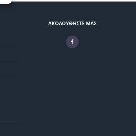
ΑΚΟΛΟΥΘΗΣΤΕ ΜΑΣ