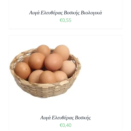
Αυγά Ελευθέρας Βοσκής Βιολογικά
€
0,55
Αυγά Ελευθέρας Βοσκής
€
0,40