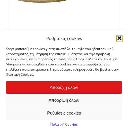
Καλαμπόκι
Ρυθμίσεις cookies
€
1,00
Χρησιμοποιούμε cookies για τη σωστή λειτουργία του ηλεκτρονικού
καταστήματος, τη μέτρηση της επισκεψιμότητας και την προβολή
περιεχομένου από υπηρεσίες τρίτων, όπως Google Maps και YouTube.
Μπορείτε να αποδεχθείτε όλα τα cookies, να τα απορρίψετε ή να
επιλέξετε ποια επιτρέπετε. Περισσότερες πληροφορίες θα βρείτε στην
Πολιτική Cookies.
Αποδοχή όλων
Απόρριψη όλων
Ρυθμίσεις cookies
Πολιτική Cookies