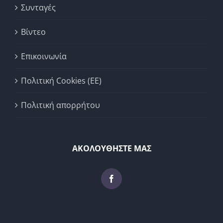
Συνταγές
Βίντεο
Επικοινωνία
Πολιτική Cookies (ΕΕ)
Πολιτική απορρήτου
ΑΚΟΛΟΥΘΗΣΤΕ ΜΑΣ