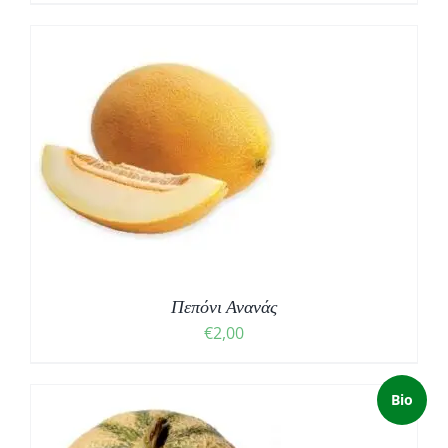
Πεπόνι Ανανάς
€
2,00
Bio