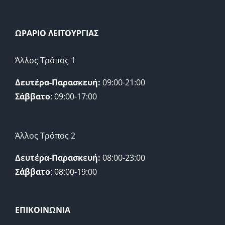
ΩΡΑΡΙΟ ΛΕΙΤΟΥΡΓΙΑΣ
Άλλος Τρόπος 1
Δευτέρα-Παρασκευή:
09:00-21:00
Σάββατο
: 09:00-17:00
Άλλος Τρόπος 2
Δευτέρα-Παρασκευή:
08:00-23:00
Σάββατο
: 08:00-19:00
ΕΠΙΚΟΙΝΩΝΙΑ