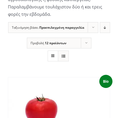
Παραλαμβάνουμε τουλάχιστον δύο ή και τρεις
φορές την εβδομάδα.
Ταξινόμηση βάσει
Προεπιλεγμένη παραγγελία
Προβολή
12 προϊόντων
Bio