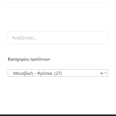
Κατηγορίες προϊόντων

Μαναβική – Φρέσκα (27)
×