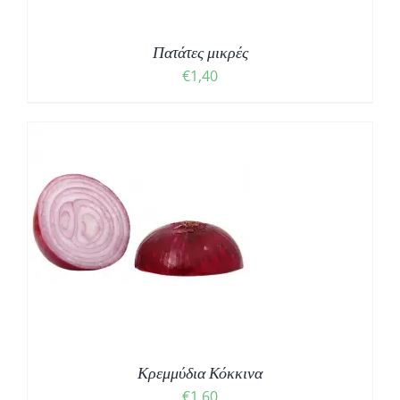
Πατάτες μικρές
€
1,40
Κρεμμύδια Κόκκινα
€
1,60