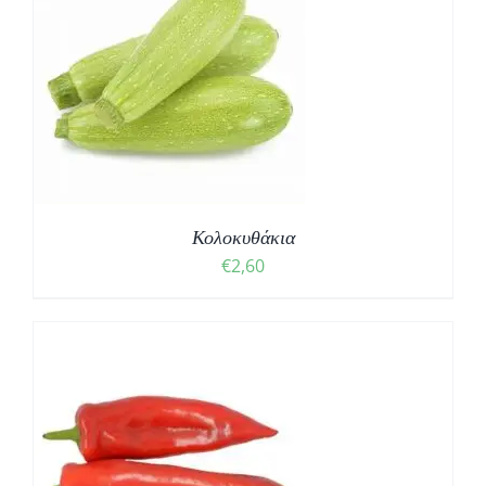
Κολοκυθάκια
€
2,60