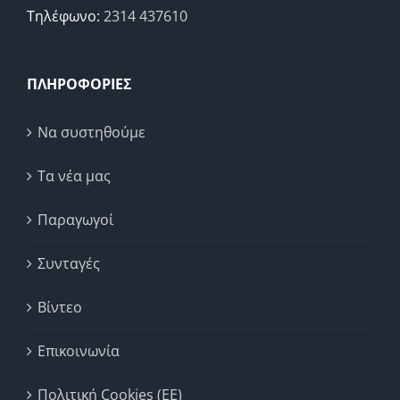
Τηλέφωνο:
2314 437610
ΠΛΗΡΟΦΟΡΙΕΣ
Να συστηθούμε
Τα νέα μας
Παραγωγοί
Συνταγές
Βίντεο
Επικοινωνία
Πολιτική Cookies (ΕΕ)