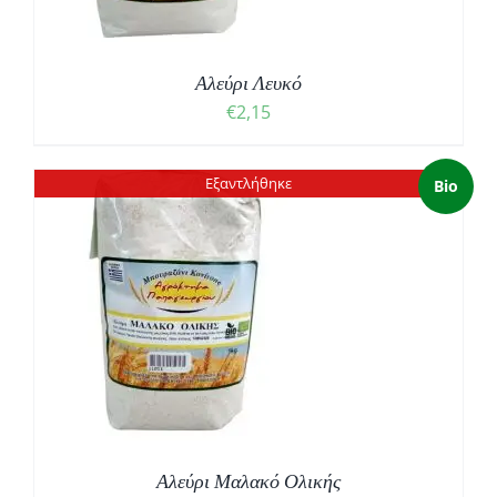
Αλεύρι Λευκό
€
2,15
Εξαντλήθηκε
Bio
Αλεύρι Μαλακό Ολικής