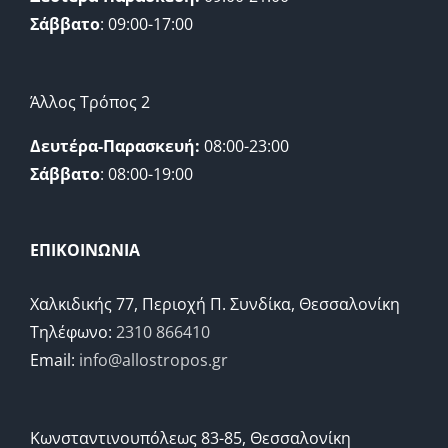
Σάββατο
: 09:00-17:00
Άλλος Τρόπος 2
Δευτέρα-Παρασκευή:
08:00-23:00
Σάββατο
: 08:00-19:00
ΕΠΙΚΟΙΝΩΝΙΑ
Χαλκιδικής 77, Περιοχή Π. Συνδίκα, Θεσσαλονίκη
Τηλέφωνο:
2310 866410
Email:
info@allostropos.gr
Κωνσταντινουπόλεως 83-85, Θεσσαλονίκη