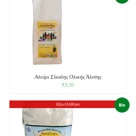
Αλεύρι Σίκαλης Ολικής Άλεσης
€
3,30
Εξαντλήθηκε
Bio