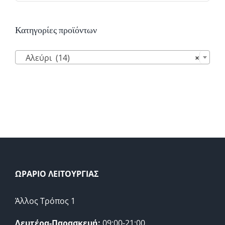
Κατηγορίες προϊόντων

Αλεύρι (14)
×
ΩΡΑΡΙΟ ΛΕΙΤΟΥΡΓΙΑΣ
Άλλος Τρόπος 1
Δευτέρα-Παρασκευή:
09:00-21:00