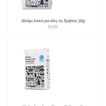
Αλεύρι λευκό για όλες τις Χρήσεις 3Kg
€
3,00