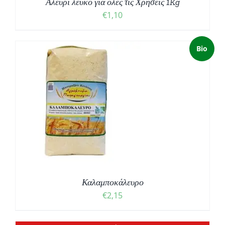
Αλεύρι λευκό για όλες τις Χρήσεις 1Kg
€
1,10
Bio
Καλαμποκάλευρο
€
2,15