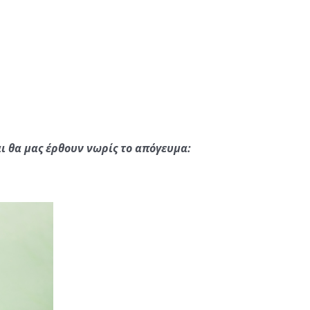
ι θα μας έρθουν νωρίς το απόγευμα: