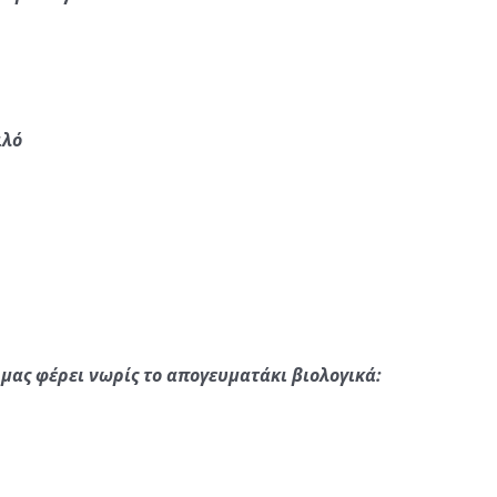
ιλό
μας φέρει νωρίς το απογευματάκι βιολογικά: