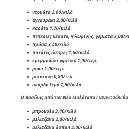
ντομάτα 2,00/κιλό
αγγουράκι 2,00/κιλό
καρότα 1,70/κιλό
πιπεριές κέρατο, Φλωρίνης, γεμιστά 2,00/κ
πράσα 3,40/κιλό
πατάτες άσπρες 1,60/κιλό
κρεμμυδάκι φρέσκο 1,00/τεμ.
ρόκα 1,00/τεμ.
μαϊντανό 0,80/τεμ.
σκόρδο ξερό 7,60/κιλό
Ο Βασίλης από τον Νέο Μυλότοπο Γιαννιτσών θα 
μπρόκολο 3,40/κιλό
μελιτζάνα 2,00/κιλό
μελιτζάνα άσπρη 2,00/κιλό