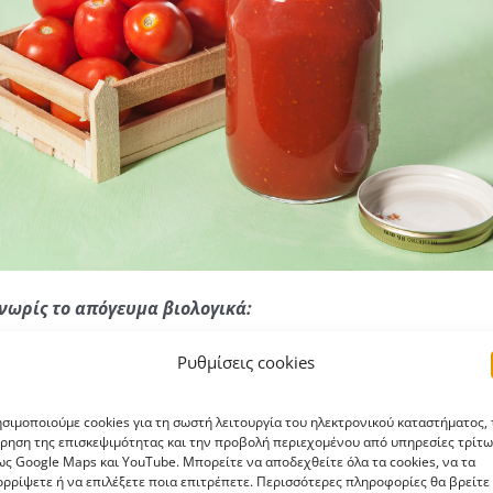
νωρίς το απόγευμα βιολογικά:
Ρυθμίσεις cookies
σιμοποιούμε cookies για τη σωστή λειτουργία του ηλεκτρονικού καταστήματος, 
ρηση της επισκεψιμότητας και την προβολή περιεχομένου από υπηρεσίες τρίτω
ς Google Maps και YouTube. Μπορείτε να αποδεχθείτε όλα τα cookies, να τα
ρρίψετε ή να επιλέξετε ποια επιτρέπετε. Περισσότερες πληροφορίες θα βρείτε