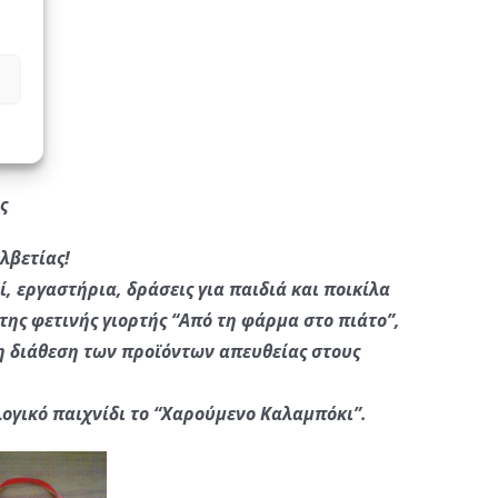
ς
λβετίας!
, εργαστήρια, δράσεις για παιδιά και ποικίλα
της φετινής γιορτής “Από τη φάρμα στο πιάτο”,
η διάθεση των προϊόντων απευθείας στους
λογικό παιχνίδι το “Χαρούμενο Καλαμπόκι”.