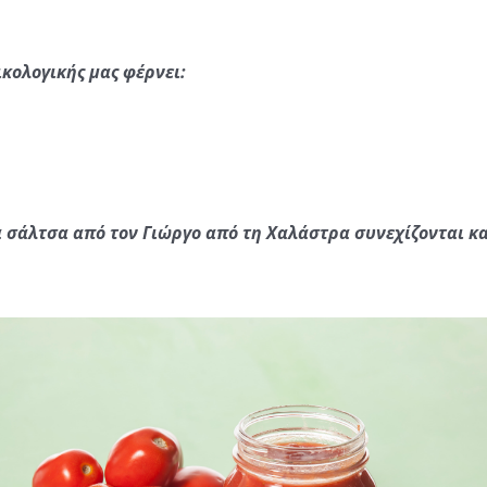
ικολογικής μας φέρνει:
α σάλτσα από τον Γιώργο από τη Χαλάστρα συνεχίζονται κα