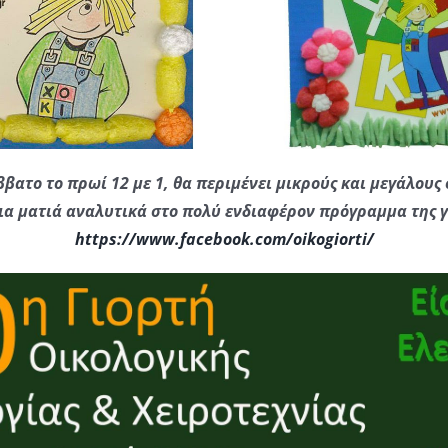
ββατο το πρωί 12 με 1, θα περιμένει μικρούς και μεγάλους
μια ματιά αναλυτικά στο πολύ ενδιαφέρον πρόγραμμα της γ
https://www.facebook.com/
oikogiorti/