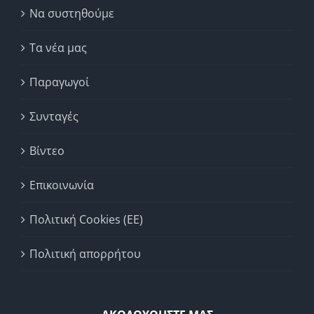
Να συστηθούμε
Τα νέα μας
Παραγωγοί
Συνταγές
Βίντεο
Επικοινωνία
Πολιτική Cookies (ΕΕ)
Πολιτική απορρήτου