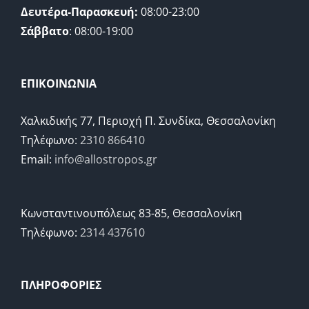
Δευτέρα-Παρασκευή:
08:00-23:00
Σάββατο
: 08:00-19:00
ΕΠΙΚΟΙΝΩΝΙΑ
Χαλκιδικής 77, Περιοχή Π. Συνδίκα, Θεσσαλονίκη
Τηλέφωνο:
2310 866410
Email:
info@allostropos.gr
Κωνσταντινουπόλεως 83-85, Θεσσαλονίκη
Τηλέφωνο:
2314 437610
ΠΛΗΡΟΦΟΡΙΕΣ