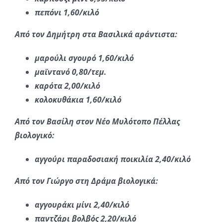
πεπόνι 1,60/κιλό
Από τον Δημήτρη στα Βασιλικά αράντιστα:
μαρούλι σγουρό 1,60/κιλό
μαϊντανό 0,80/τεμ.
καρότα 2,00/κιλό
κολοκυθάκια 1,60/κιλό
Από τον Βασίλη στον Νέο Μυλότοπο Πέλλας
βιολογικό:
αγγούρι παραδοσιακή ποικιλία 2,40/κιλό
Από τον Γιώργο στη Δράμα βιολογικά:
αγγουράκι μίνι 2,40/κιλό
παντζάρι βολβός 2,20/κιλό