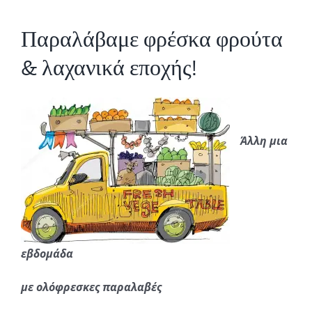
Παραλάβαμε φρέσκα φρούτα
& λαχανικά εποχής!
Άλλη μια
εβδομάδα
με ολόφρεσκες παραλαβές