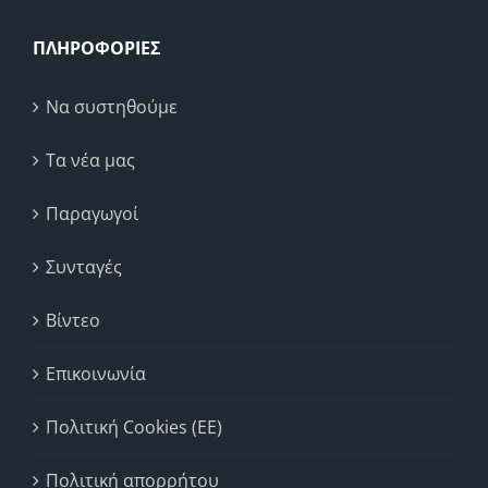
ΠΛΗΡΟΦΟΡΙΕΣ
Να συστηθούμε
Τα νέα μας
Παραγωγοί
Συνταγές
Βίντεο
Επικοινωνία
Πολιτική Cookies (ΕΕ)
Πολιτική απορρήτου