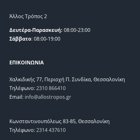
Άλλος Τρόπος 2
Δευτέρα-Παρασκευή:
08:00-23:00
Σάββατο
: 08:00-19:00
ΕΠΙΚΟΙΝΩΝΙΑ
Χαλκιδικής 77, Περιοχή Π. Συνδίκα, Θεσσαλονίκη
Τηλέφωνο:
2310 866410
Email:
info@allostropos.gr
Κωνσταντινουπόλεως 83-85, Θεσσαλονίκη
Τηλέφωνο:
2314 437610