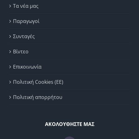
Τα νέα μας
Παραγωγοί
Συνταγές
Βίντεο
Επικοινωνία
Πολιτική Cookies (ΕΕ)
Πολιτική απορρήτου
ΑΚΟΛΟΥΘΗΣΤΕ ΜΑΣ