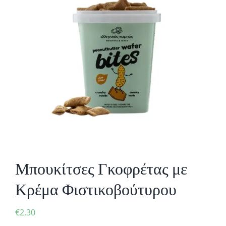
Μπουκίτσες Γκοφρέτας με
Κρέμα Φιστικοβούτυρου
€
2,30