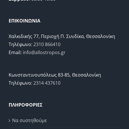
ΕΠΙΚΟΙΝΩΝΙΑ
Χαλκιδικής 77, Περιοχή Π. Συνδίκα, Θεσσαλονίκη
Τηλέφωνο:
2310 866410
Email:
info@allostropos.gr
Κωνσταντινουπόλεως 83-85, Θεσσαλονίκη
Τηλέφωνο:
2314 437610
ΠΛΗΡΟΦΟΡΙΕΣ
Να συστηθούμε