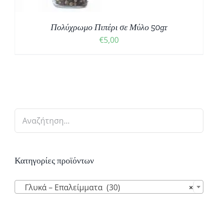
Πολύχρωμο Πιπέρι σε Μύλο 50gr
€
5,00
Κατηγορίες προϊόντων

Γλυκά – Επαλείμματα (30)
×