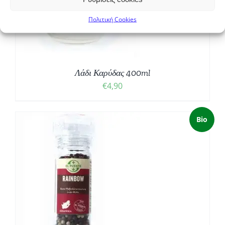
Πολιτική Cookies
Λάδι Καρύδας 400ml
€
4,90
Bio