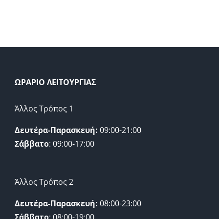
ΩΡΑΡΙΟ ΛΕΙΤΟΥΡΓΙΑΣ
Άλλος Τρόπος 1
Δευτέρα-Παρασκευή:
09:00-21:00
Σάββατο
: 09:00-17:00
Άλλος Τρόπος 2
Δευτέρα-Παρασκευή:
08:00-23:00
Σάββατο
: 08:00-19:00