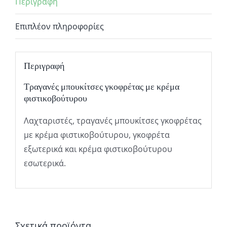
Περιγραφή
Επιπλέον πληροφορίες
Περιγραφή
Τραγανές μπουκίτσες γκοφρέτας με κρέμα
φιστικοβούτυρου
Λαχταριστές, τραγανές μπουκίτσες γκοφρέτας
με κρέμα φιστικοβούτυρου, γκοφρέτα
εξωτερικά και κρέμα φιστικοβούτυρου
εσωτερικά.
Σχετικά προϊόντα