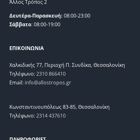
Άλλος Τρόπος 2
Δευτέρα-Παρασκευή:
08:00-23:00
Σάββατο
: 08:00-19:00
ΕΠΙΚΟΙΝΩΝΙΑ
Χαλκιδικής 77, Περιοχή Π. Συνδίκα, Θεσσαλονίκη
Τηλέφωνο:
2310 866410
Email:
info@allostropos.gr
Κωνσταντινουπόλεως 83-85, Θεσσαλονίκη
Τηλέφωνο:
2314 437610
ΠΛΗΡΟΦΟΡΙΕΣ