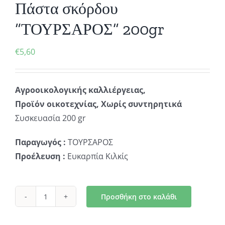
Πάστα σκόρδου
“ΤΟΥΡΣΑΡΟΣ” 200gr
€
5,60
Αγροοικολογικής καλλιέργειας,
Προϊόν οικοτεχνίας, Χωρίς συντηρητικά
Συσκευασία 200 gr
Παραγωγός :
ΤΟΥΡΣΑΡΟΣ
Προέλευση :
Ευκαρπία Κιλκίς
Προσθήκη στο καλάθι
Πάστα
σκόρδου