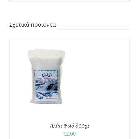
Σχετικά προϊόντα
Αλάτι Ψιλό 800gr
€
2,00