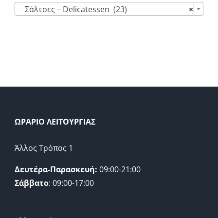
Σάλτσες – Delicatessen (23)
×
ΩΡΑΡΙΟ ΛΕΙΤΟΥΡΓΙΑΣ
Άλλος Τρόπος 1
Δευτέρα-Παρασκευή:
09:00-21:00
Σάββατο
: 09:00-17:00