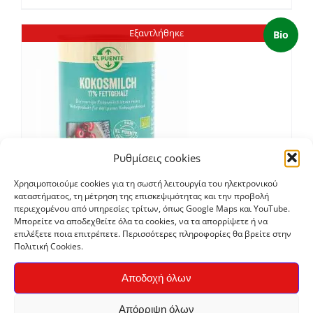
Εξαντλήθηκε
Bio
Ρυθμίσεις cookies
Χρησιμοποιούμε cookies για τη σωστή λειτουργία του ηλεκτρονικού
καταστήματος, τη μέτρηση της επισκεψιμότητας και την προβολή
περιεχομένου από υπηρεσίες τρίτων, όπως Google Maps και YouTube.
Γάλα καρύδας 400ml
Μπορείτε να αποδεχθείτε όλα τα cookies, να τα απορρίψετε ή να
επιλέξετε ποια επιτρέπετε. Περισσότερες πληροφορίες θα βρείτε στην
€
2,90
Πολιτική Cookies.
Αποδοχή όλων
Απόρριψη όλων