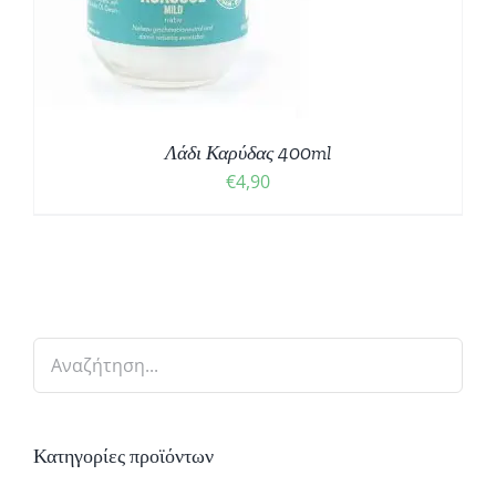
Λάδι Καρύδας 400ml
€
4,90
Κατηγορίες προϊόντων
