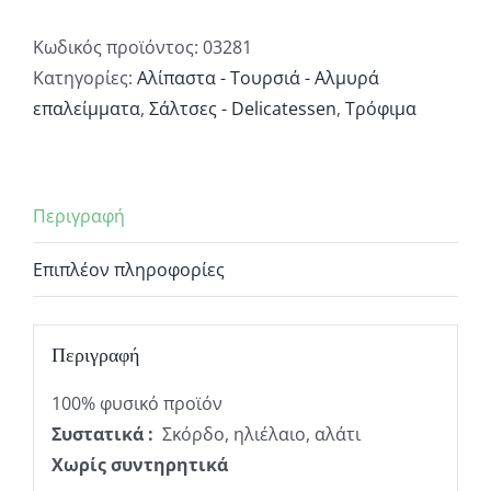
"ΤΟΥΡΣΑΡΟΣ"
200gr
Κωδικός προϊόντος:
03281
ποσότητα
Κατηγορίες:
Αλίπαστα - Τουρσιά - Αλμυρά
επαλείμματα
,
Σάλτσες - Delicatessen
,
Τρόφιμα
Περιγραφή
Επιπλέον πληροφορίες
Περιγραφή
100% φυσικό προϊόν
Συστατικά :
Σκόρδο, ηλιέλαιο, αλάτι
Χωρίς συντηρητικά