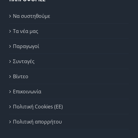
Να συστηθούμε
Τα νέα μας
Παραγωγοί
Συνταγές
Βίντεο
Επικοινωνία
Πολιτική Cookies (ΕΕ)
Πολιτική απορρήτου